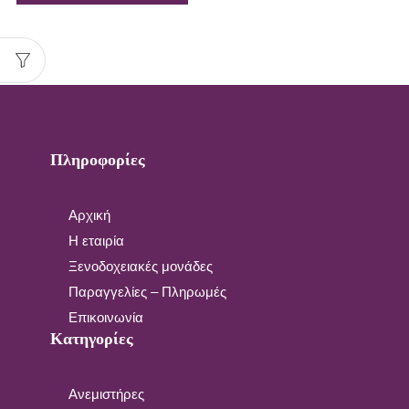
Πληροφορίες
Αρχική
Η εταιρία
Ξενοδοχειακές μονάδες
Παραγγελίες – Πληρωμές
Επικοινωνία
Κατηγορίες
Ανεμιστήρες