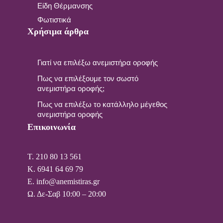
Είδη Θέρμανσης
Φωτιστικά
Χρήσιμα άρθρα
Γιατί να επιλέξω ανεμιστήρα οροφής
Πως να επιλέξουμε τον σωστό
ανεμιστήρα οροφής;
Πως να επιλέξω το κατάλληλο μέγεθος
ανεμιστήρα οροφής
Επικοινωνία
T. 210 80 13 561
Κ. 6941 64 69 79
Ε. info@anemistiras.gr
Ω. Δε-Σαβ 10:00 – 20:00