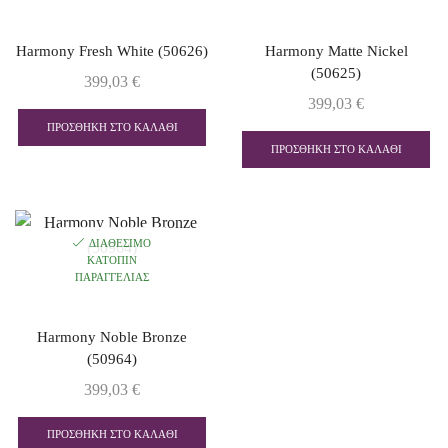
Harmony Fresh White (50626)
Harmony Matte Nickel
(50625)
399,03
€
399,03
€
ΠΡΟΣΘΉΚΗ ΣΤΟ ΚΑΛΆΘΙ
ΠΡΟΣΘΉΚΗ ΣΤΟ ΚΑΛΆΘΙ
ΔΙΑΘΈΣΙΜΟ
ΚΑΤΌΠΙΝ
ΠΑΡΑΓΓΕΛΊΑΣ
Harmony Noble Bronze
(50964)
399,03
€
ΠΡΟΣΘΉΚΗ ΣΤΟ ΚΑΛΆΘΙ