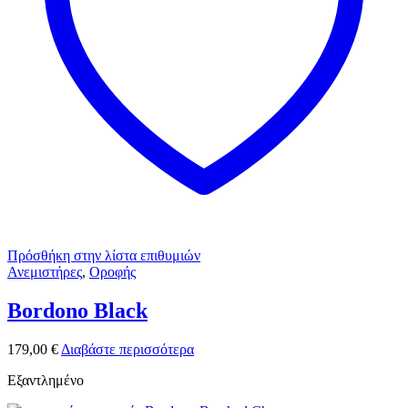
Πρόσθήκη στην λίστα επιθυμιών
Ανεμιστήρες
,
Οροφής
Bordono Black
179,00
€
Διαβάστε περισσότερα
Εξαντλημένο