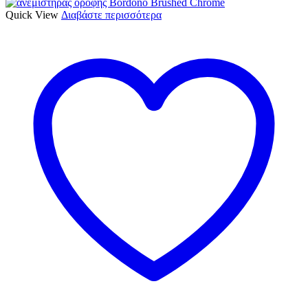
Quick View
Διαβάστε περισσότερα