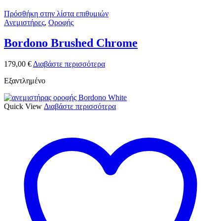
Πρόσθήκη στην λίστα επιθυμιών
Ανεμιστήρες
,
Οροφής
Bordono Brushed Chrome
179,00
€
Διαβάστε περισσότερα
Εξαντλημένο
Quick View
Διαβάστε περισσότερα