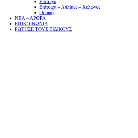
Επίτοιχα
Επίτοιχα – Απλίκες – Χελώνες
Οροφής
ΝΕΑ – ΑΡΘΡΑ
ΕΠΙΚΟΙΝΩΝΙΑ
ΡΩΤΗΣΕ ΤΟΥΣ ΕΙΔΙΚΟΥΣ