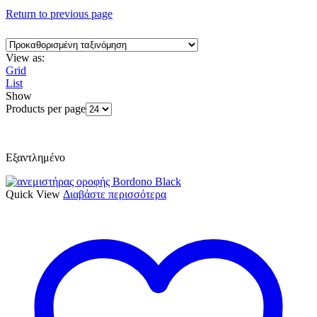
Return to previous page
View as:
Grid
List
Show
Products per page
Εξαντλημένο
Quick View
Διαβάστε περισσότερα