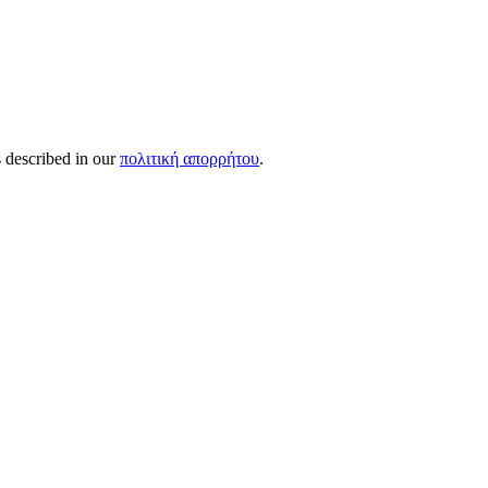
s described in our
πολιτική απορρήτου
.