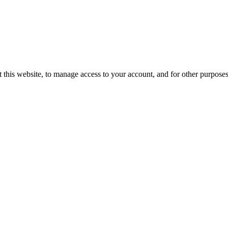
 this website, to manage access to your account, and for other purpose