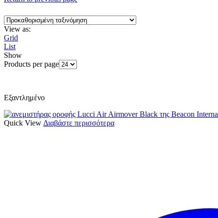
View as:
Grid
List
Show
Products per page
Εξαντλημένο
Quick View
Διαβάστε περισσότερα