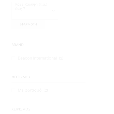
ΕΦΑΡΜΟΓΉ
BRAND
Beacon International
(2)
ΦΩΤΙΣΜΟΣ
Με φωτισμό
(2)
ΧΕΙΡΙΣΜΟΣ