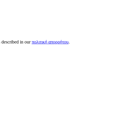
s described in our
πολιτική απορρήτου
.