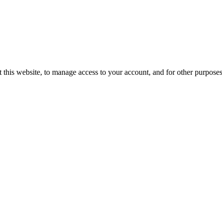
 this website, to manage access to your account, and for other purpose