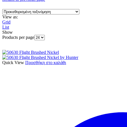
View as:
Grid
List
Show
Products per page
Quick View
Προσθήκη στο καλάθι