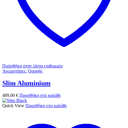
Πρόσθήκη στην λίστα επιθυμιών
Ανεμιστήρες
,
Οροφής
Slim Aluminium
489,00
€
Προσθήκη στο καλάθι
Quick View
Προσθήκη στο καλάθι