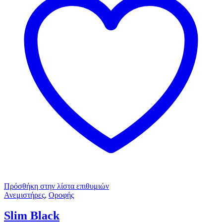
Πρόσθήκη στην λίστα επιθυμιών
Ανεμιστήρες
,
Οροφής
Slim Black