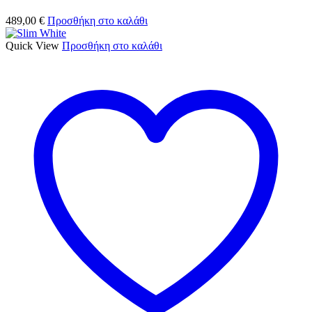
489,00
€
Προσθήκη στο καλάθι
Quick View
Προσθήκη στο καλάθι