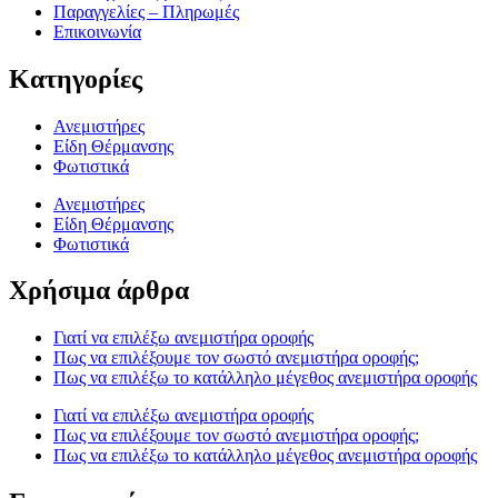
Παραγγελίες – Πληρωμές
Επικοινωνία
Κατηγορίες
Ανεμιστήρες
Είδη Θέρμανσης
Φωτιστικά
Ανεμιστήρες
Είδη Θέρμανσης
Φωτιστικά
Χρήσιμα άρθρα
Γιατί να επιλέξω ανεμιστήρα οροφής
Πως να επιλέξουμε τον σωστό ανεμιστήρα οροφής;
Πως να επιλέξω το κατάλληλο μέγεθος ανεμιστήρα οροφής
Γιατί να επιλέξω ανεμιστήρα οροφής
Πως να επιλέξουμε τον σωστό ανεμιστήρα οροφής;
Πως να επιλέξω το κατάλληλο μέγεθος ανεμιστήρα οροφής