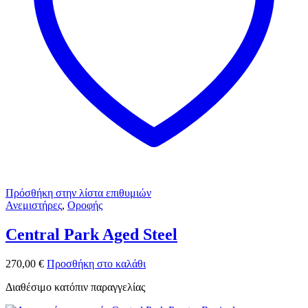
Πρόσθήκη στην λίστα επιθυμιών
Ανεμιστήρες
,
Οροφής
Central Park Aged Steel
270,00
€
Προσθήκη στο καλάθι
Διαθέσιμο κατόπιν παραγγελίας