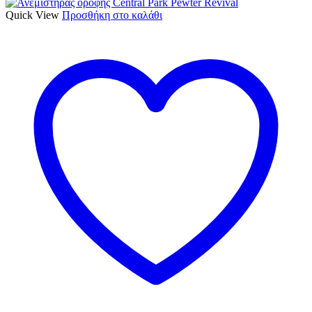
Quick View
Προσθήκη στο καλάθι