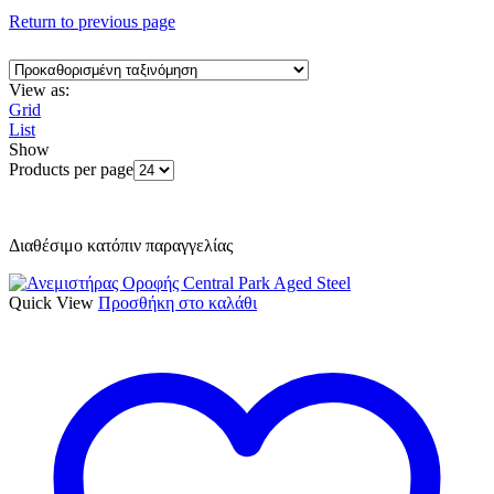
Return to previous page
View as:
Grid
List
Show
Products per page
Διαθέσιμο κατόπιν παραγγελίας
Quick View
Προσθήκη στο καλάθι