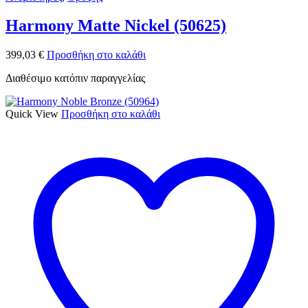
Harmony Matte Nickel (50625)
399,03
€
Προσθήκη στο καλάθι
Διαθέσιμο κατόπιν παραγγελίας
Quick View
Προσθήκη στο καλάθι