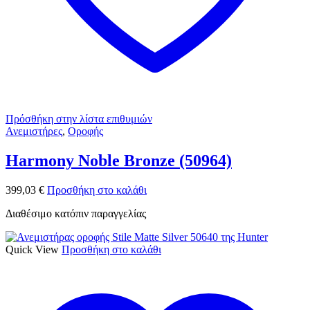
Πρόσθήκη στην λίστα επιθυμιών
Ανεμιστήρες
,
Οροφής
Harmony Noble Bronze (50964)
399,03
€
Προσθήκη στο καλάθι
Διαθέσιμο κατόπιν παραγγελίας
Quick View
Προσθήκη στο καλάθι