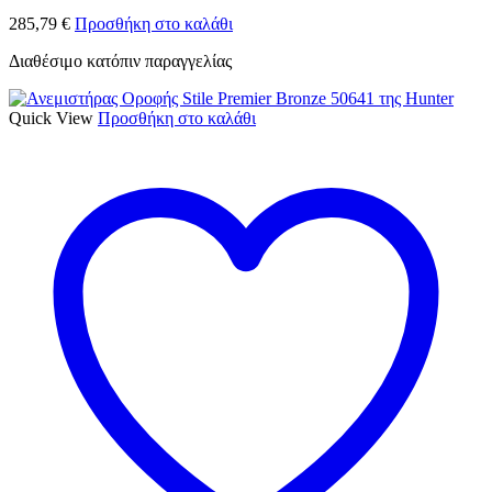
285,79
€
Προσθήκη στο καλάθι
Διαθέσιμο κατόπιν παραγγελίας
Quick View
Προσθήκη στο καλάθι