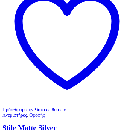
Πρόσθήκη στην λίστα επιθυμιών
Ανεμιστήρες
,
Οροφής
Stile Matte Silver