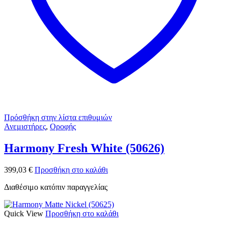
Πρόσθήκη στην λίστα επιθυμιών
Ανεμιστήρες
,
Οροφής
Harmony Fresh White (50626)
399,03
€
Προσθήκη στο καλάθι
Διαθέσιμο κατόπιν παραγγελίας
Quick View
Προσθήκη στο καλάθι