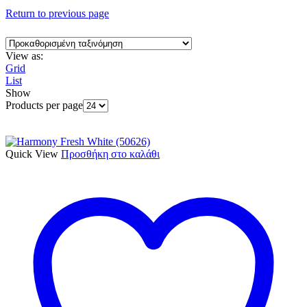
Return to previous page
View as:
Grid
List
Show
Products per page
Quick View
Προσθήκη στο καλάθι