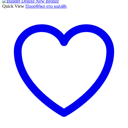
Quick View
Προσθήκη στο καλάθι