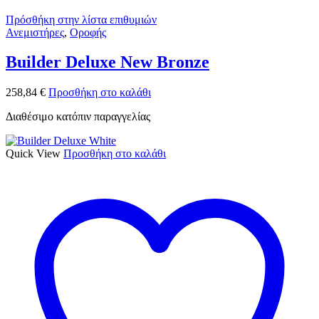
Πρόσθήκη στην λίστα επιθυμιών
Ανεμιστήρες
,
Οροφής
Builder Deluxe New Bronze
258,84
€
Προσθήκη στο καλάθι
Διαθέσιμο κατόπιν παραγγελίας
Quick View
Προσθήκη στο καλάθι