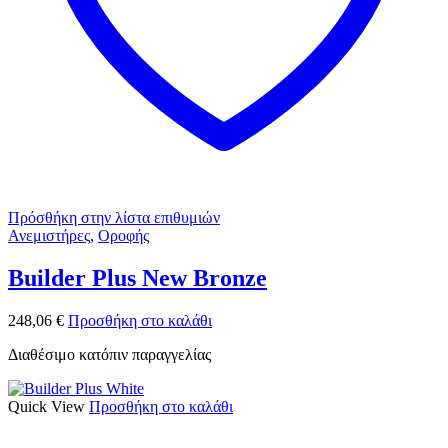
Πρόσθήκη στην λίστα επιθυμιών
Ανεμιστήρες
,
Οροφής
Builder Plus New Bronze
248,06
€
Προσθήκη στο καλάθι
Διαθέσιμο κατόπιν παραγγελίας
Quick View
Προσθήκη στο καλάθι