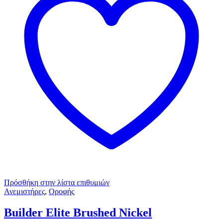
Πρόσθήκη στην λίστα επιθυμιών
Ανεμιστήρες
,
Οροφής
Builder Elite Brushed Nickel