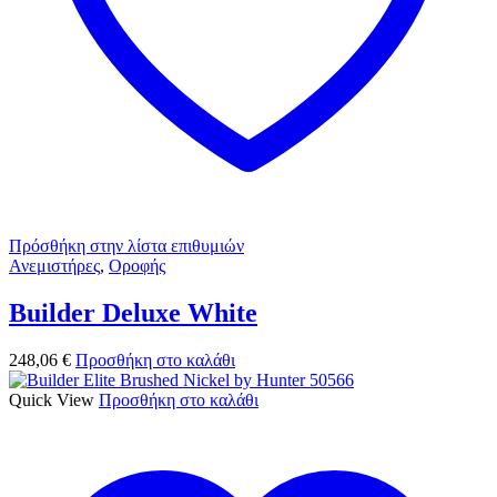
Πρόσθήκη στην λίστα επιθυμιών
Ανεμιστήρες
,
Οροφής
Builder Deluxe White
248,06
€
Προσθήκη στο καλάθι
Quick View
Προσθήκη στο καλάθι