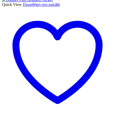
Quick View
Προσθήκη στο καλάθι