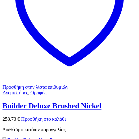
Πρόσθήκη στην λίστα επιθυμιών
Ανεμιστήρες
,
Οροφής
Builder Deluxe Brushed Nickel
258,73
€
Προσθήκη στο καλάθι
Διαθέσιμο κατόπιν παραγγελίας