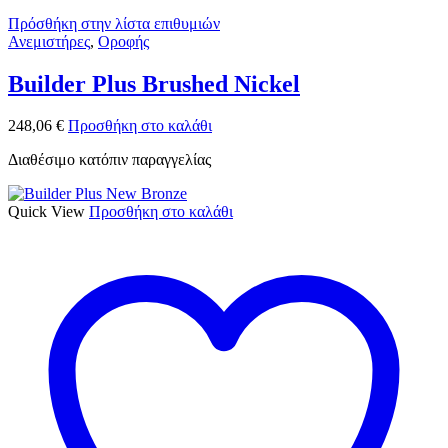
Πρόσθήκη στην λίστα επιθυμιών
Ανεμιστήρες
,
Οροφής
Builder Plus Brushed Nickel
248,06
€
Προσθήκη στο καλάθι
Διαθέσιμο κατόπιν παραγγελίας
Quick View
Προσθήκη στο καλάθι