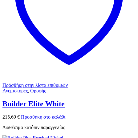
Πρόσθήκη στην λίστα επιθυμιών
Ανεμιστήρες
,
Οροφής
Builder Elite White
215,69
€
Προσθήκη στο καλάθι
Διαθέσιμο κατόπιν παραγγελίας