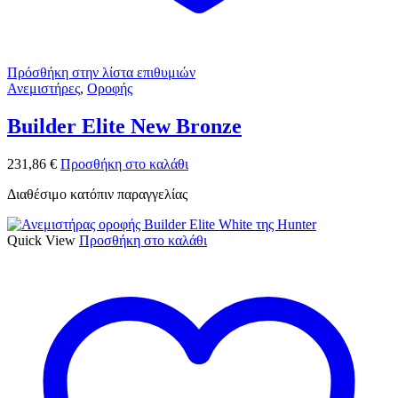
Πρόσθήκη στην λίστα επιθυμιών
Ανεμιστήρες
,
Οροφής
Builder Elite New Bronze
231,86
€
Προσθήκη στο καλάθι
Διαθέσιμο κατόπιν παραγγελίας
Quick View
Προσθήκη στο καλάθι