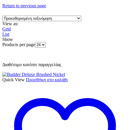
Return to previous page
View as:
Grid
List
Show
Products per page
Διαθέσιμο κατόπιν παραγγελίας
Quick View
Προσθήκη στο καλάθι