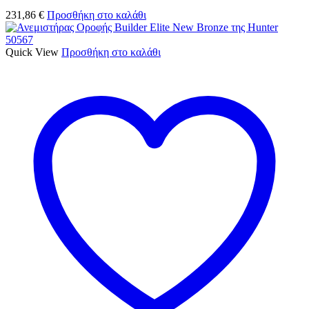
231,86
€
Προσθήκη στο καλάθι
Quick View
Προσθήκη στο καλάθι