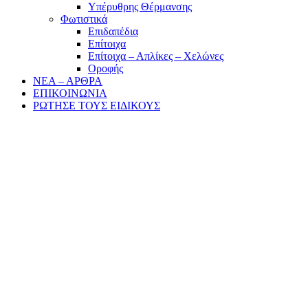
Υπέρυθρης Θέρμανσης
Φωτιστικά
Επιδαπέδια
Επίτοιχα
Επίτοιχα – Απλίκες – Χελώνες
Οροφής
ΝΕΑ – ΑΡΘΡΑ
ΕΠΙΚΟΙΝΩΝΙΑ
ΡΩΤΗΣΕ ΤΟΥΣ ΕΙΔΙΚΟΥΣ