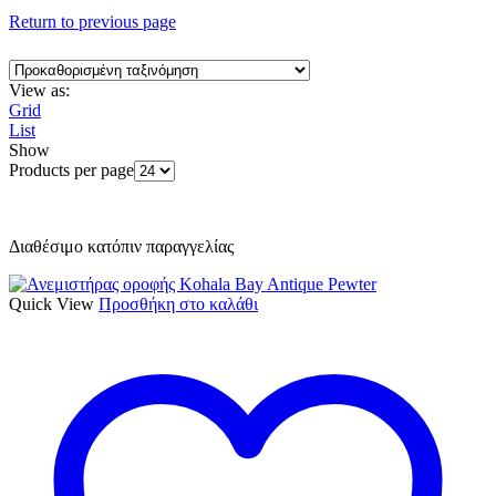
Return to previous page
View as:
Grid
List
Show
Products per page
Διαθέσιμο κατόπιν παραγγελίας
Quick View
Προσθήκη στο καλάθι