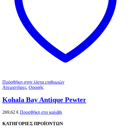
Πρόσθήκη στην λίστα επιθυμιών
Ανεμιστήρες
,
Οροφής
Kohala Bay Antique Pewter
269,62
€
Προσθήκη στο καλάθι
ΚΑΤΗΓΟΡΙΕΣ ΠΡΟΪΟΝΤΩΝ