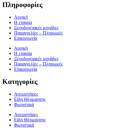
Πληροφορίες
Αρχική
Η εταιρία
Ξενοδοχειακές μονάδες
Παραγγελίες – Πληρωμές
Επικοινωνία
Αρχική
Η εταιρία
Ξενοδοχειακές μονάδες
Παραγγελίες – Πληρωμές
Επικοινωνία
Κατηγορίες
Ανεμιστήρες
Είδη Θέρμανσης
Φωτιστικά
Ανεμιστήρες
Είδη Θέρμανσης
Φωτιστικά