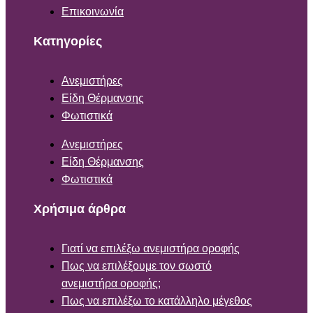
Επικοινωνία
Κατηγορίες
Ανεμιστήρες
Είδη Θέρμανσης
Φωτιστικά
Ανεμιστήρες
Είδη Θέρμανσης
Φωτιστικά
Χρήσιμα άρθρα
Γιατί να επιλέξω ανεμιστήρα οροφής
Πως να επιλέξουμε τον σωστό
ανεμιστήρα οροφής;
Πως να επιλέξω το κατάλληλο μέγεθος