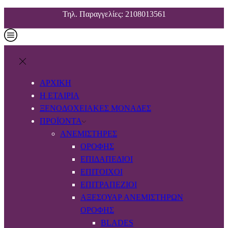
Τηλ. Παραγγελίες: 2108013561
ΑΡΧΙΚΗ
Η ΕΤΑΙΡΙΑ
ΞΕΝΟΔΟΧΕΙΑΚΕΣ ΜΟΝΑΔΕΣ
ΠΡΟΪΟΝΤΑ
ΑΝΕΜΙΣΤΉΡΕΣ
ΟΡΟΦΉΣ
ΕΠΙΔΑΠΈΔΙΟΙ
ΕΠΊΤΟΙΧΟΙ
ΕΠΙΤΡΑΠΈΖΙΟΙ
ΑΞΕΣΟΥΆΡ ΑΝΕΜΙΣΤΉΡΩΝ
ΟΡΟΦΉΣ
BLADES