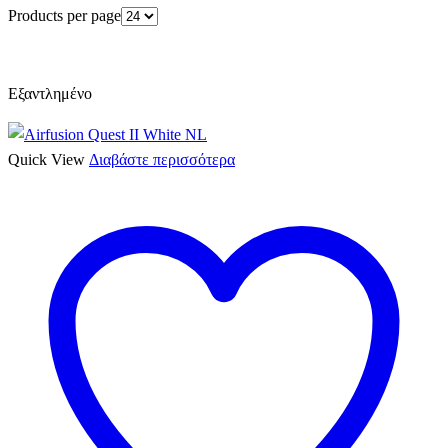
Products per page
Εξαντλημένο
Quick View
Διαβάστε περισσότερα