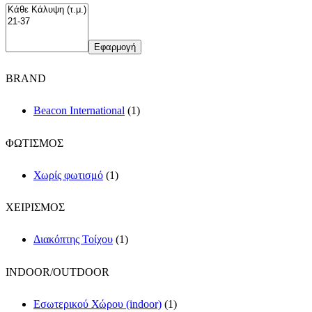
Εφαρμογή
BRAND
Beacon International
(1)
ΦΩΤΙΣΜΟΣ
Χωρίς φωτισμό
(1)
ΧΕΙΡΙΣΜΟΣ
Διακόπτης Τοίχου
(1)
INDOOR/OUTDOOR
Εσωτερικού Χώρου (indoor)
(1)