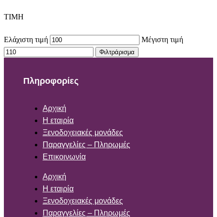
TIMH
Ελάχιστη τιμή
Μέγιστη τιμή
Φιλτράρισμα
Πληροφορίες
Αρχική
Η εταιρία
Ξενοδοχειακές μονάδες
Παραγγελίες – Πληρωμές
Επικοινωνία
Αρχική
Η εταιρία
Ξενοδοχειακές μονάδες
Παραγγελίες – Πληρωμές