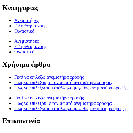
Κατηγορίες
Ανεμιστήρες
Είδη Θέρμανσης
Φωτιστικά
Ανεμιστήρες
Είδη Θέρμανσης
Φωτιστικά
Χρήσιμα άρθρα
Γιατί να επιλέξω ανεμιστήρα οροφής
Πως να επιλέξουμε τον σωστό ανεμιστήρα οροφής;
Πως να επιλέξω το κατάλληλο μέγεθος ανεμιστήρα οροφής
Γιατί να επιλέξω ανεμιστήρα οροφής
Πως να επιλέξουμε τον σωστό ανεμιστήρα οροφής;
Πως να επιλέξω το κατάλληλο μέγεθος ανεμιστήρα οροφής
Επικοινωνία