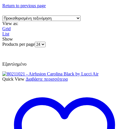
Return to previous page
View as:
Grid
List
Show
Products per page
Εξαντλημένο
Quick View
Διαβάστε περισσότερα