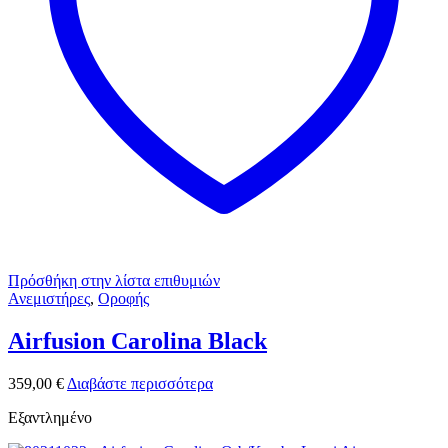
Πρόσθήκη στην λίστα επιθυμιών
Ανεμιστήρες
,
Οροφής
Airfusion Carolina Black
359,00
€
Διαβάστε περισσότερα
Εξαντλημένο