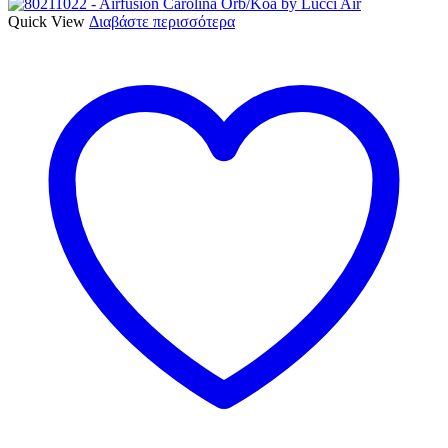
Quick View
Διαβάστε περισσότερα