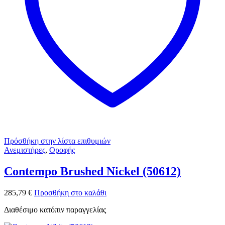
Πρόσθήκη στην λίστα επιθυμιών
Ανεμιστήρες
,
Οροφής
Contempo Brushed Nickel (50612)
285,79
€
Προσθήκη στο καλάθι
Διαθέσιμο κατόπιν παραγγελίας