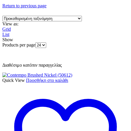
Return to previous page
View as:
Grid
List
Show
Products per page
Διαθέσιμο κατόπιν παραγγελίας
Quick View
Προσθήκη στο καλάθι