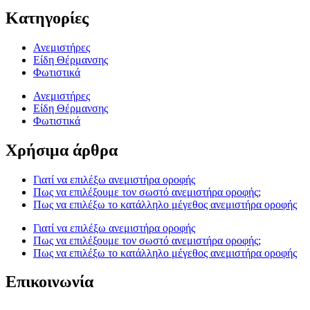
Κατηγορίες
Ανεμιστήρες
Είδη Θέρμανσης
Φωτιστικά
Ανεμιστήρες
Είδη Θέρμανσης
Φωτιστικά
Χρήσιμα άρθρα
Γιατί να επιλέξω ανεμιστήρα οροφής
Πως να επιλέξουμε τον σωστό ανεμιστήρα οροφής;
Πως να επιλέξω το κατάλληλο μέγεθος ανεμιστήρα οροφής
Γιατί να επιλέξω ανεμιστήρα οροφής
Πως να επιλέξουμε τον σωστό ανεμιστήρα οροφής;
Πως να επιλέξω το κατάλληλο μέγεθος ανεμιστήρα οροφής
Επικοινωνία