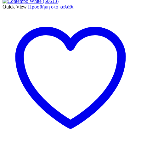
Quick View
Προσθήκη στο καλάθι