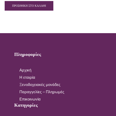
ΠΡΟΣΘΉΚΗ ΣΤΟ ΚΑΛΆΘΙ
Πληροφορίες
Αρχική
Η εταιρία
Ξενοδοχειακές μονάδες
Παραγγελίες – Πληρωμές
Επικοινωνία
Κατηγορίες