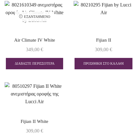
ΕΞΑΝΤΛΗΜΈΝΟ
Air Climate IV White
Fijian II
349,00
€
309,00
€
ΔΙΑΒΆΣΤΕ ΠΕΡΙΣΣΌΤΕΡΑ
ΠΡΟΣΘΉΚΗ ΣΤΟ ΚΑΛΆΘΙ
Fijian II White
309,00
€