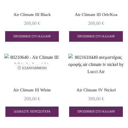
Air Climate III Black
Air Climate III Orb/Koa
269,00
€
269,00
€
ΠΡΟΣΘΉΚΗ ΣΤΟ ΚΑΛΆΘΙ
ΠΡΟΣΘΉΚΗ ΣΤΟ ΚΑΛΆΘΙ
ΕΞΑΝΤΛΗΜΈΝΟ
Air Climate III White
Air Climate IV Nickel
269,00
€
399,00
€
ΔΙΑΒΆΣΤΕ ΠΕΡΙΣΣΌΤΕΡΑ
ΠΡΟΣΘΉΚΗ ΣΤΟ ΚΑΛΆΘΙ