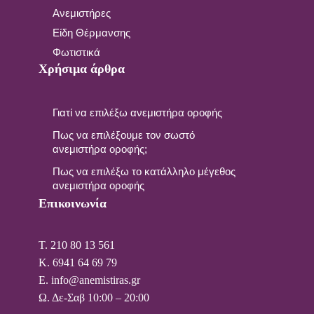
Ανεμιστήρες
Είδη Θέρμανσης
Φωτιστικά
Χρήσιμα άρθρα
Γιατί να επιλέξω ανεμιστήρα οροφής
Πως να επιλέξουμε τον σωστό
ανεμιστήρα οροφής;
Πως να επιλέξω το κατάλληλο μέγεθος
ανεμιστήρα οροφής
Επικοινωνία
T. 210 80 13 561
Κ. 6941 64 69 79
Ε. info@anemistiras.gr
Ω. Δε-Σαβ 10:00 – 20:00