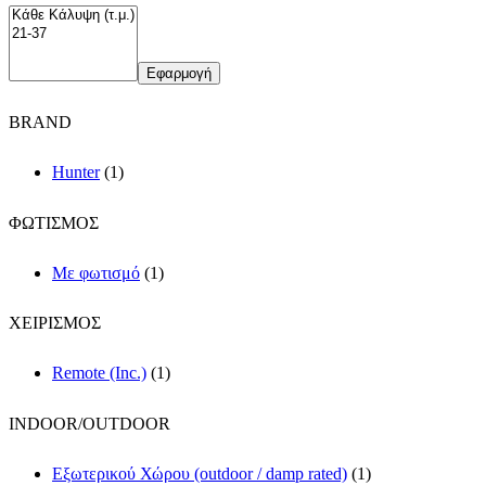
Εφαρμογή
BRAND
Hunter
(1)
ΦΩΤΙΣΜΟΣ
Με φωτισμό
(1)
ΧΕΙΡΙΣΜΟΣ
Remote (Inc.)
(1)
INDOOR/OUTDOOR
Εξωτερικού Χώρου (outdoor / damp rated)
(1)