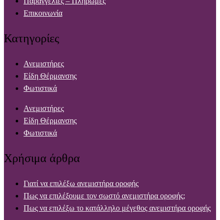
Παραγγελίες – Πληρωμές
Επικοινωνία
Κατηγορίες
Ανεμιστήρες
Είδη Θέρμανσης
Φωτιστικά
Ανεμιστήρες
Είδη Θέρμανσης
Φωτιστικά
Χρήσιμα άρθρα
Γιατί να επιλέξω ανεμιστήρα οροφής
Πως να επιλέξουμε τον σωστό ανεμιστήρα οροφής;
Πως να επιλέξω το κατάλληλο μέγεθος ανεμιστήρα οροφής