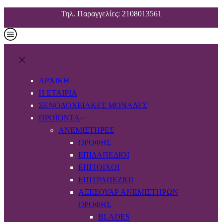
Τηλ. Παραγγελίες: 2108013561
ΑΡΧΙΚΗ
Η ΕΤΑΙΡΙΑ
ΞΕΝΟΔΟΧΕΙΑΚΕΣ ΜΟΝΑΔΕΣ
ΠΡΟΪΟΝΤΑ
ΑΝΕΜΙΣΤΉΡΕΣ
ΟΡΟΦΉΣ
ΕΠΙΔΑΠΈΔΙΟΙ
ΕΠΊΤΟΙΧΟΙ
ΕΠΙΤΡΑΠΈΖΙΟΙ
ΑΞΕΣΟΥΆΡ ΑΝΕΜΙΣΤΉΡΩΝ
ΟΡΟΦΉΣ
BLADES