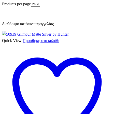
Products per page
Διαθέσιμο κατόπιν παραγγελίας
Quick View
Προσθήκη στο καλάθι