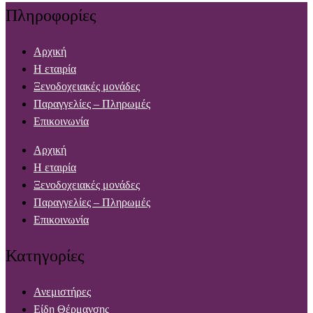
Πληροφορίες
Αρχική
Η εταιρία
Ξενοδοχειακές μονάδες
Παραγγελίες – Πληρωμές
Επικοινωνία
Αρχική
Η εταιρία
Ξενοδοχειακές μονάδες
Παραγγελίες – Πληρωμές
Επικοινωνία
Κατηγορίες
Ανεμιστήρες
Είδη Θέρμανσης