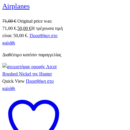
Airplanes
71,00
€
Original price was:
71,00 €.
50,00
€
Η τρέχουσα τιμή
είναι: 50,00 €.
Προσθήκη στο
καλάθι
Διαθέσιμο κατόπιν παραγγελίας
Quick View
Προσθήκη στο
καλάθι