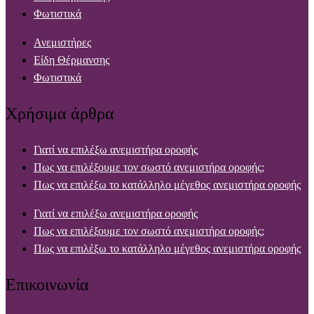
Φωτιστικά
Ανεμιστήρες
Είδη Θέρμανσης
Φωτιστικά
Χρήσιμα άρθρα
Γιατί να επιλέξω ανεμιστήρα οροφής
Πως να επιλέξουμε τον σωστό ανεμιστήρα οροφής;
Πως να επιλέξω το κατάλληλο μέγεθος ανεμιστήρα οροφής
Γιατί να επιλέξω ανεμιστήρα οροφής
Πως να επιλέξουμε τον σωστό ανεμιστήρα οροφής;
Πως να επιλέξω το κατάλληλο μέγεθος ανεμιστήρα οροφής
Επικοινωνία