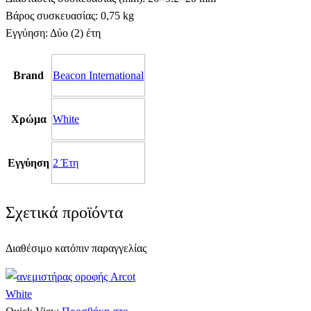
Βάρος συσκευασίας: 0,75 kg
Εγγύηση: Δύο (2) έτη
Brand
Beacon International
Χρώμα
White
Εγγύηση
2 Έτη
Σχετικά προϊόντα
Διαθέσιμο κατόπιν παραγγελίας