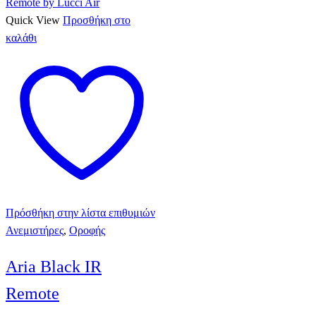
Quick View
Προσθήκη στο
καλάθι
Πρόσθήκη στην λίστα επιθυμιών
Ανεμιστήρες
,
Οροφής
Aria Black IR
Remote