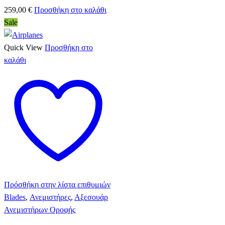
259,00
€
Προσθήκη στο καλάθι
Sale
Quick View
Προσθήκη στο
καλάθι
Πρόσθήκη στην λίστα επιθυμιών
Blades
,
Ανεμιστήρες
,
Αξεσουάρ
Ανεμιστήρων Οροφής