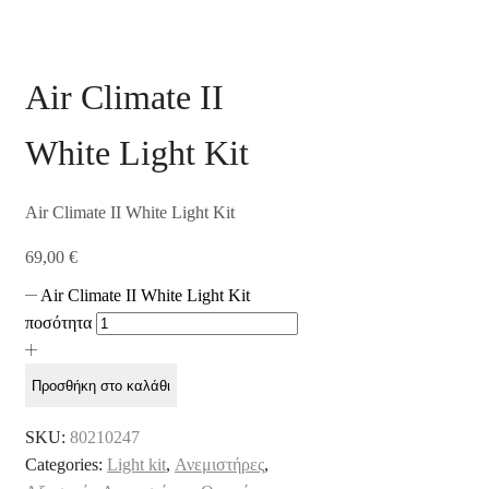
Air Climate II
White Light Kit
Air Climate II White Light Kit
69,00
€
Air Climate II White Light Kit
ποσότητα
Προσθήκη στο καλάθι
SKU:
80210247
Categories:
Light kit
,
Ανεμιστήρες
,