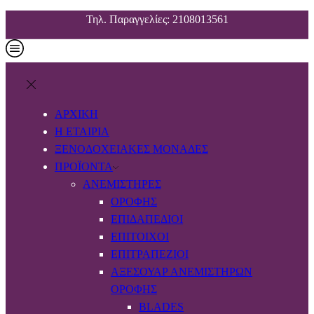
Τηλ. Παραγγελίες: 2108013561
ΑΡΧΙΚΗ
Η ΕΤΑΙΡΙΑ
ΞΕΝΟΔΟΧΕΙΑΚΕΣ ΜΟΝΑΔΕΣ
ΠΡΟΪΟΝΤΑ
ΑΝΕΜΙΣΤΉΡΕΣ
ΟΡΟΦΉΣ
ΕΠΙΔΑΠΈΔΙΟΙ
ΕΠΊΤΟΙΧΟΙ
ΕΠΙΤΡΑΠΈΖΙΟΙ
ΑΞΕΣΟΥΆΡ ΑΝΕΜΙΣΤΉΡΩΝ
ΟΡΟΦΉΣ
BLADES