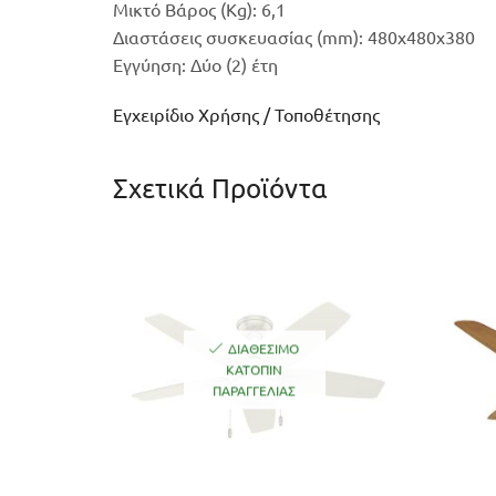
Μικτό Βάρος (Kg): 6,1
Διαστάσεις συσκευασίας (mm): 480x480x380
Εγγύηση: Δύο (2) έτη
Εγχειρίδιο Χρήσης / Τοποθέτησης
Σχετικά Προϊόντα
ΔΙΑΘΈΣΙΜΟ
ΚΑΤΌΠΙΝ
ΠΑΡΑΓΓΕΛΊΑΣ