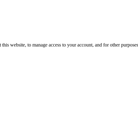
 this website, to manage access to your account, and for other purpose