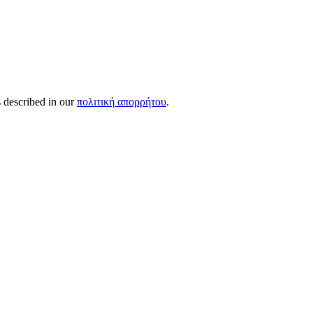
s described in our
πολιτική απορρήτου
.