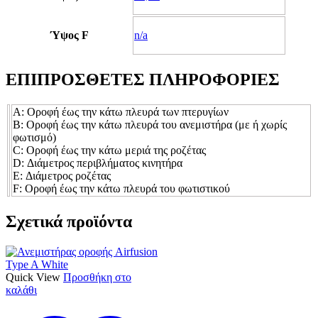
Ύψος F
n/a
ΕΠΙΠΡΟΣΘΕΤΕΣ ΠΛΗΡΟΦΟΡΙΕΣ
Α: Οροφή έως την κάτω πλευρά των πτερυγίων
Β: Οροφή έως την κάτω πλευρά του ανεμιστήρα (με ή χωρίς
φωτισμό)
C: Οροφή έως την κάτω μεριά της ροζέτας
D: Διάμετρος περιβλήματος κινητήρα
E: Διάμετρος ροζέτας
F: Οροφή έως την κάτω πλευρά του φωτιστικού
Σχετικά προϊόντα
Quick View
Προσθήκη στο
καλάθι