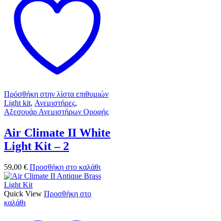
Πρόσθήκη στην λίστα επιθυμιών
Light kit
,
Ανεμιστήρες
,
Αξεσουάρ Ανεμιστήρων Οροφής
Air Climate II White
Light Kit – 2
59,00
€
Προσθήκη στο καλάθι
Quick View
Προσθήκη στο
καλάθι