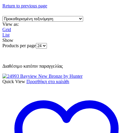
Return to previous page
View as:
Grid
List
Show
Products per page
Διαθέσιμο κατόπιν παραγγελίας
Quick View
Προσθήκη στο καλάθι