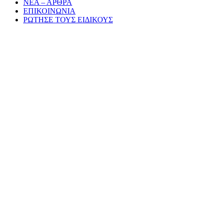
ΝΕΑ – ΑΡΘΡΑ
ΕΠΙΚΟΙΝΩΝΙΑ
ΡΩΤΗΣΕ ΤΟΥΣ ΕΙΔΙΚΟΥΣ