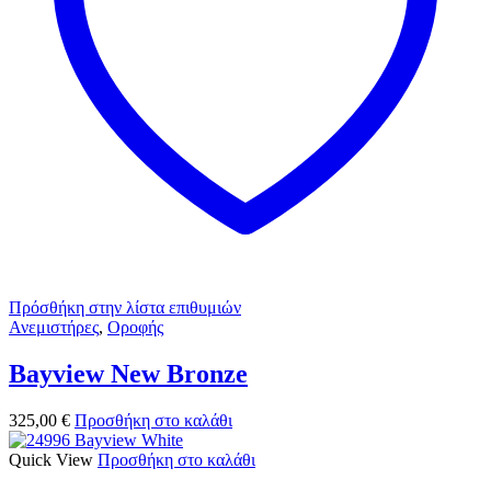
Πρόσθήκη στην λίστα επιθυμιών
Ανεμιστήρες
,
Οροφής
Bayview New Bronze
325,00
€
Προσθήκη στο καλάθι
Quick View
Προσθήκη στο καλάθι