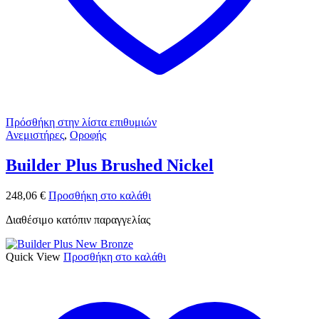
Πρόσθήκη στην λίστα επιθυμιών
Ανεμιστήρες
,
Οροφής
Builder Plus Brushed Nickel
248,06
€
Προσθήκη στο καλάθι
Διαθέσιμο κατόπιν παραγγελίας
Quick View
Προσθήκη στο καλάθι