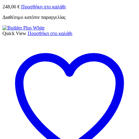
248,06
€
Προσθήκη στο καλάθι
Διαθέσιμο κατόπιν παραγγελίας
Quick View
Προσθήκη στο καλάθι