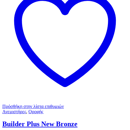
Πρόσθήκη στην λίστα επιθυμιών
Ανεμιστήρες
,
Οροφής
Builder Plus New Bronze