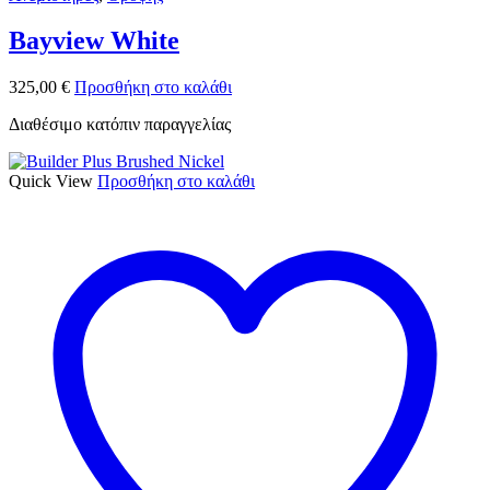
Bayview White
325,00
€
Προσθήκη στο καλάθι
Διαθέσιμο κατόπιν παραγγελίας
Quick View
Προσθήκη στο καλάθι