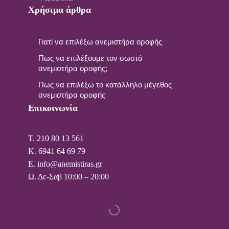
Χρήσιμα άρθρα
Γιατί να επιλέξω ανεμιστήρα οροφής
Πως να επιλέξουμε τον σωστό
ανεμιστήρα οροφής;
Πως να επιλέξω το κατάλληλο μέγεθος
ανεμιστήρα οροφής
Επικοινωνία
T. 210 80 13 561
Κ. 6941 64 69 79
Ε. info@anemistiras.gr
Ω. Δε-Σαβ 10:00 – 20:00