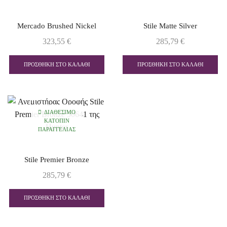
Mercado Brushed Nickel
Stile Matte Silver
323,55
€
285,79
€
ΠΡΟΣΘΉΚΗ ΣΤΟ ΚΑΛΆΘΙ
ΠΡΟΣΘΉΚΗ ΣΤΟ ΚΑΛΆΘΙ
ΔΙΑΘΈΣΙΜΟ
ΚΑΤΌΠΙΝ
ΠΑΡΑΓΓΕΛΊΑΣ
Stile Premier Bronze
285,79
€
ΠΡΟΣΘΉΚΗ ΣΤΟ ΚΑΛΆΘΙ