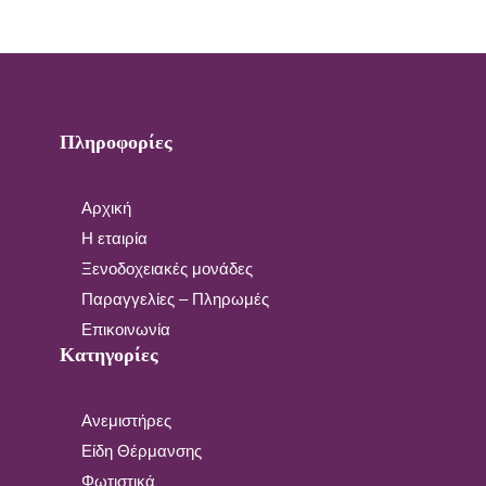
Πληροφορίες
Αρχική
Η εταιρία
Ξενοδοχειακές μονάδες
Παραγγελίες – Πληρωμές
Επικοινωνία
Κατηγορίες
Ανεμιστήρες
Είδη Θέρμανσης
Φωτιστικά