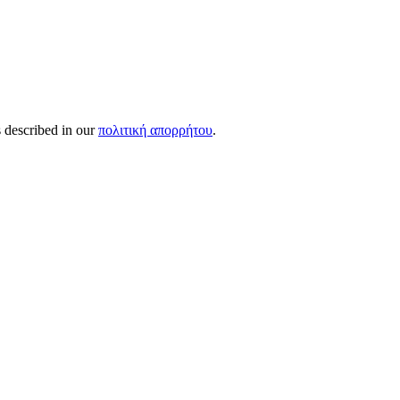
s described in our
πολιτική απορρήτου
.