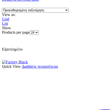
View as:
Grid
List
Show
Products per page
Εξαντλημένο
Quick View
Διαβάστε περισσότερα