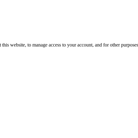
 this website, to manage access to your account, and for other purpose