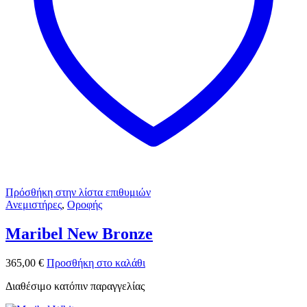
Πρόσθήκη στην λίστα επιθυμιών
Ανεμιστήρες
,
Οροφής
Maribel New Bronze
365,00
€
Προσθήκη στο καλάθι
Διαθέσιμο κατόπιν παραγγελίας