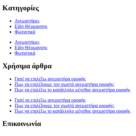
Κατηγορίες
Ανεμιστήρες
Είδη Θέρμανσης
Φωτιστικά
Ανεμιστήρες
Είδη Θέρμανσης
Φωτιστικά
Χρήσιμα άρθρα
Γιατί να επιλέξω ανεμιστήρα οροφής
Πως να επιλέξουμε τον σωστό ανεμιστήρα οροφής;
Πως να επιλέξω το κατάλληλο μέγεθος ανεμιστήρα οροφής
Γιατί να επιλέξω ανεμιστήρα οροφής
Πως να επιλέξουμε τον σωστό ανεμιστήρα οροφής;
Πως να επιλέξω το κατάλληλο μέγεθος ανεμιστήρα οροφής
Επικοινωνία