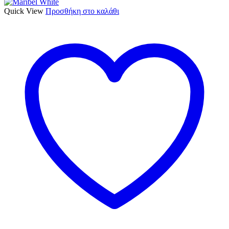
Quick View
Προσθήκη στο καλάθι