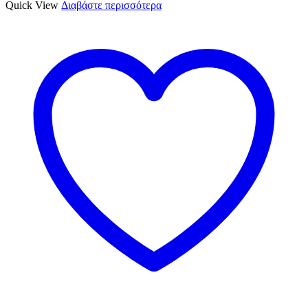
Quick View
Διαβάστε περισσότερα