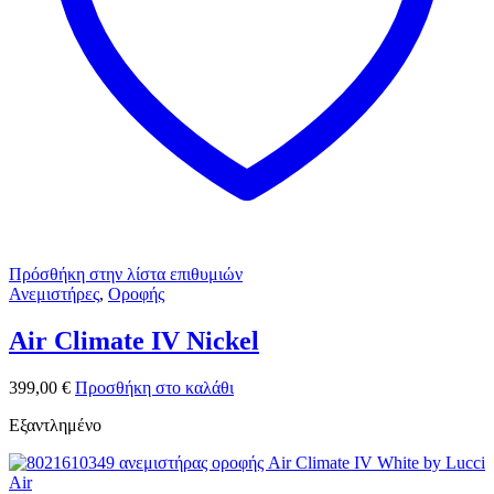
Πρόσθήκη στην λίστα επιθυμιών
Ανεμιστήρες
,
Οροφής
Air Climate IV Nickel
399,00
€
Προσθήκη στο καλάθι
Εξαντλημένο