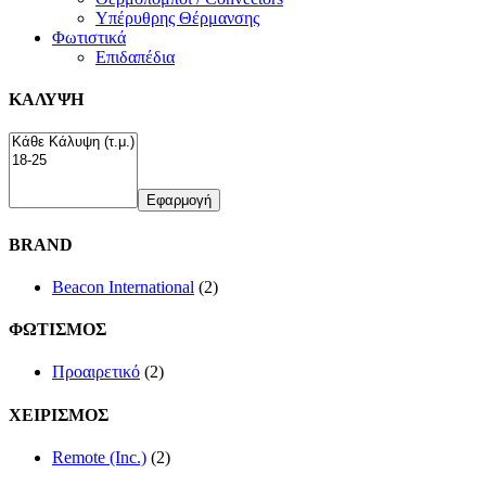
Υπέρυθρης Θέρμανσης
Φωτιστικά
Επιδαπέδια
ΚΑΛΥΨΗ
Εφαρμογή
BRAND
Beacon International
(2)
ΦΩΤΙΣΜΟΣ
Προαιρετικό
(2)
ΧΕΙΡΙΣΜΟΣ
Remote (Inc.)
(2)