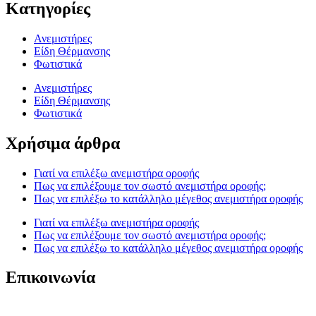
Κατηγορίες
Ανεμιστήρες
Είδη Θέρμανσης
Φωτιστικά
Ανεμιστήρες
Είδη Θέρμανσης
Φωτιστικά
Χρήσιμα άρθρα
Γιατί να επιλέξω ανεμιστήρα οροφής
Πως να επιλέξουμε τον σωστό ανεμιστήρα οροφής;
Πως να επιλέξω το κατάλληλο μέγεθος ανεμιστήρα οροφής
Γιατί να επιλέξω ανεμιστήρα οροφής
Πως να επιλέξουμε τον σωστό ανεμιστήρα οροφής;
Πως να επιλέξω το κατάλληλο μέγεθος ανεμιστήρα οροφής
Επικοινωνία
T. 210 80 13 561