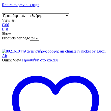
Return to previous page
View as:
Grid
List
Show
Products per page
Quick View
Προσθήκη στο καλάθι