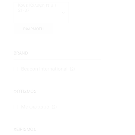
ΕΦΑΡΜΟΓΉ
BRAND
Beacon International
(2)
ΦΩΤΙΣΜΟΣ
Με φωτισμό
(2)
ΧΕΙΡΙΣΜΟΣ