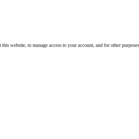
 this website, to manage access to your account, and for other purpose