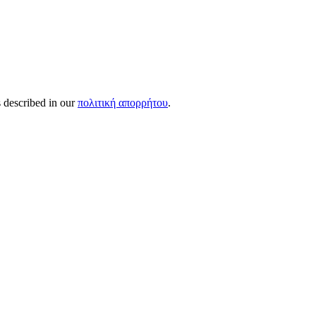
s described in our
πολιτική απορρήτου
.