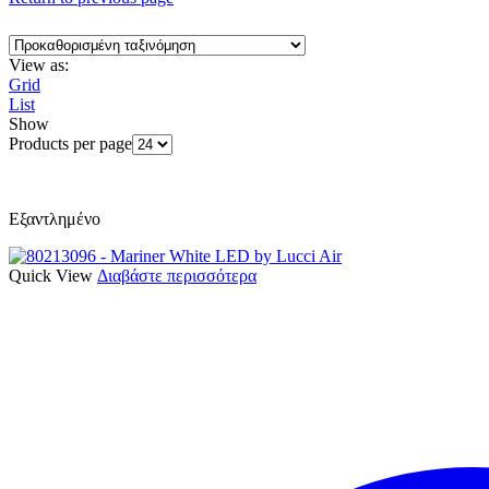
View as:
Grid
List
Show
Products per page
Εξαντλημένο
Quick View
Διαβάστε περισσότερα