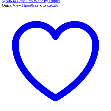
Quick View
Προσθήκη στο καλάθι