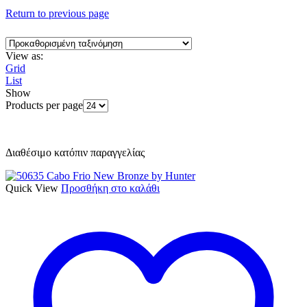
Return to previous page
View as:
Grid
List
Show
Products per page
Διαθέσιμο κατόπιν παραγγελίας
Quick View
Προσθήκη στο καλάθι