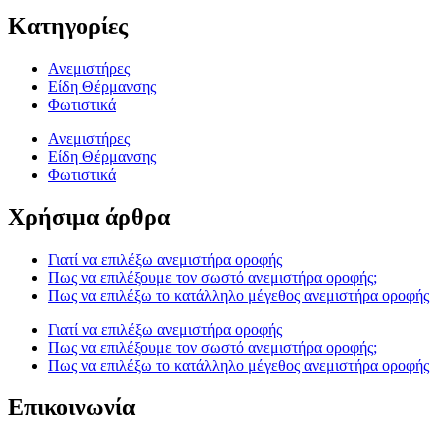
Κατηγορίες
Ανεμιστήρες
Είδη Θέρμανσης
Φωτιστικά
Ανεμιστήρες
Είδη Θέρμανσης
Φωτιστικά
Χρήσιμα άρθρα
Γιατί να επιλέξω ανεμιστήρα οροφής
Πως να επιλέξουμε τον σωστό ανεμιστήρα οροφής;
Πως να επιλέξω το κατάλληλο μέγεθος ανεμιστήρα οροφής
Γιατί να επιλέξω ανεμιστήρα οροφής
Πως να επιλέξουμε τον σωστό ανεμιστήρα οροφής;
Πως να επιλέξω το κατάλληλο μέγεθος ανεμιστήρα οροφής
Επικοινωνία