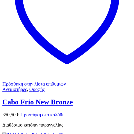
Πρόσθήκη στην λίστα επιθυμιών
Ανεμιστήρες
,
Οροφής
Cabo Frio New Bronze
350,50
€
Προσθήκη στο καλάθι
Διαθέσιμο κατόπιν παραγγελίας