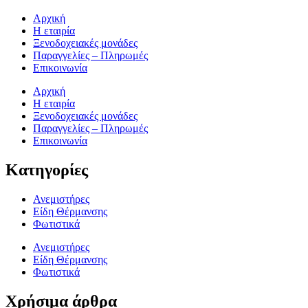
Αρχική
Η εταιρία
Ξενοδοχειακές μονάδες
Παραγγελίες – Πληρωμές
Επικοινωνία
Αρχική
Η εταιρία
Ξενοδοχειακές μονάδες
Παραγγελίες – Πληρωμές
Επικοινωνία
Κατηγορίες
Ανεμιστήρες
Είδη Θέρμανσης
Φωτιστικά
Ανεμιστήρες
Είδη Θέρμανσης
Φωτιστικά
Χρήσιμα άρθρα