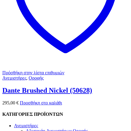
Πρόσθήκη στην λίστα επιθυμιών
Ανεμιστήρες
,
Οροφής
Dante Brushed Nickel (50628)
295,00
€
Προσθήκη στο καλάθι
ΚΑΤΗΓΟΡΙΕΣ ΠΡΟΪΟΝΤΩΝ
Ανεμιστήρες
Αξεσουάρ Ανεμιστήρων Οροφής