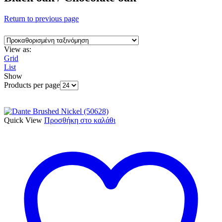
Return to previous page
View as:
Grid
List
Show
Products per page
Quick View
Προσθήκη στο καλάθι