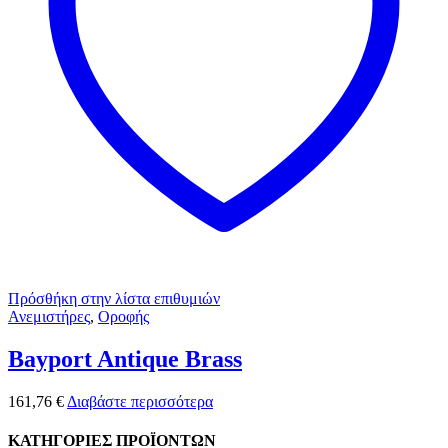
Πρόσθήκη στην λίστα επιθυμιών
Ανεμιστήρες
,
Οροφής
Bayport Antique Brass
161,76
€
Διαβάστε περισσότερα
ΚΑΤΗΓΟΡΙΕΣ ΠΡΟΪΟΝΤΩΝ