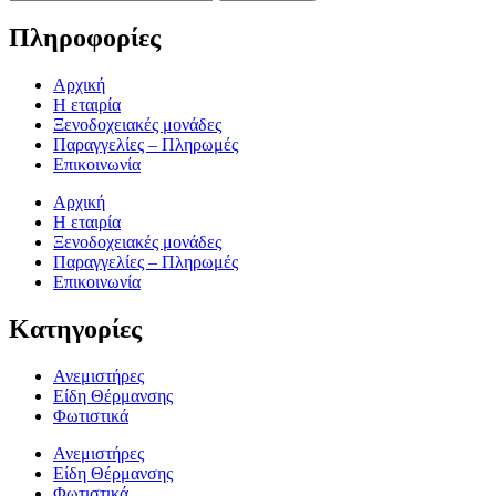
Πληροφορίες
Αρχική
Η εταιρία
Ξενοδοχειακές μονάδες
Παραγγελίες – Πληρωμές
Επικοινωνία
Αρχική
Η εταιρία
Ξενοδοχειακές μονάδες
Παραγγελίες – Πληρωμές
Επικοινωνία
Κατηγορίες
Ανεμιστήρες
Είδη Θέρμανσης
Φωτιστικά
Ανεμιστήρες
Είδη Θέρμανσης
Φωτιστικά