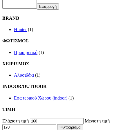
Εφαρμογή
BRAND
Hunter
(1)
ΦΩΤΙΣΜΟΣ
Προαιρετικό
(1)
ΧΕΙΡΙΣΜΟΣ
Αλυσιδάκι
(1)
INDOOR/OUTDOOR
Εσωτερικού Χώρου (indoor)
(1)
TIMH
Ελάχιστη τιμή
Μέγιστη τιμή
Φιλτράρισμα