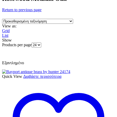
Return to previous page
View as:
Grid
List
Show
Products per page
Εξαντλημένο
Quick View
Διαβάστε περισσότερα