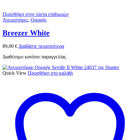
Πρόσθήκη στην λίστα επιθυμιών
Ανεμιστήρες
,
Οροφής
Breezer White
89,00
€
Διαβάστε περισσότερα
Διαθέσιμο κατόπιν παραγγελίας
Quick View
Προσθήκη στο καλάθι