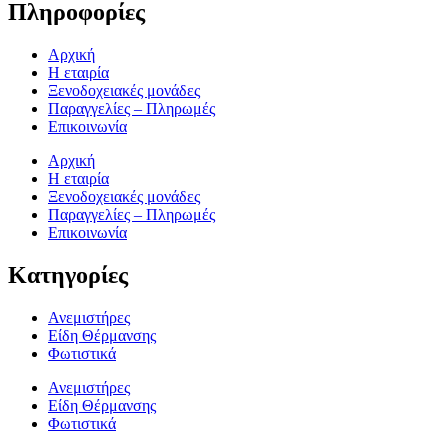
Πληροφορίες
Αρχική
Η εταιρία
Ξενοδοχειακές μονάδες
Παραγγελίες – Πληρωμές
Επικοινωνία
Αρχική
Η εταιρία
Ξενοδοχειακές μονάδες
Παραγγελίες – Πληρωμές
Επικοινωνία
Κατηγορίες
Ανεμιστήρες
Είδη Θέρμανσης
Φωτιστικά
Ανεμιστήρες
Είδη Θέρμανσης
Φωτιστικά