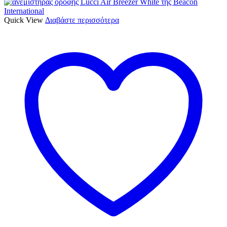
Quick View
Διαβάστε περισσότερα