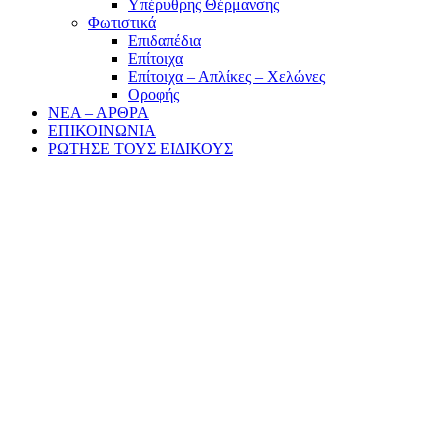
Υπέρυθρης Θέρμανσης
Φωτιστικά
Επιδαπέδια
Επίτοιχα
Επίτοιχα – Απλίκες – Χελώνες
Οροφής
ΝΕΑ – ΑΡΘΡΑ
ΕΠΙΚΟΙΝΩΝΙΑ
ΡΩΤΗΣΕ ΤΟΥΣ ΕΙΔΙΚΟΥΣ