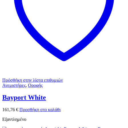
Πρόσθήκη στην λίστα επιθυμιών
Ανεμιστήρες
,
Οροφής
Bayport White
161,76
€
Προσθήκη στο καλάθι
Εξαντλημένο