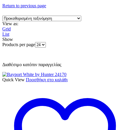
Return to previous page
View as:
Grid
List
Show
Products per page
Διαθέσιμο κατόπιν παραγγελίας
Quick View
Προσθήκη στο καλάθι