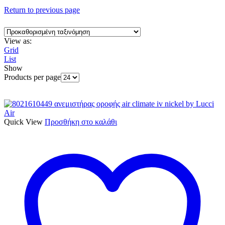
Return to previous page
View as:
Grid
List
Show
Products per page
Quick View
Προσθήκη στο καλάθι