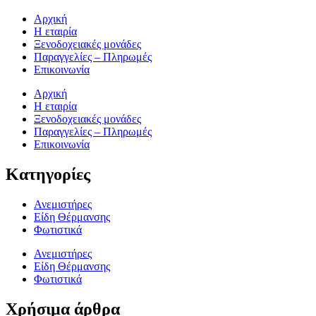
Αρχική
Η εταιρία
Ξενοδοχειακές μονάδες
Παραγγελίες – Πληρωμές
Επικοινωνία
Αρχική
Η εταιρία
Ξενοδοχειακές μονάδες
Παραγγελίες – Πληρωμές
Επικοινωνία
Κατηγορίες
Ανεμιστήρες
Είδη Θέρμανσης
Φωτιστικά
Ανεμιστήρες
Είδη Θέρμανσης
Φωτιστικά
Χρήσιμα άρθρα