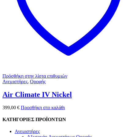
Πρόσθήκη στην λίστα επιθυμιών
Ανεμιστήρες
,
Οροφής
Air Climate IV Nickel
399,00
€
Προσθήκη στο καλάθι
ΚΑΤΗΓΟΡΙΕΣ ΠΡΟΪΟΝΤΩΝ
Ανεμιστήρες
Αξεσουάρ Ανεμιστήρων Οροφής