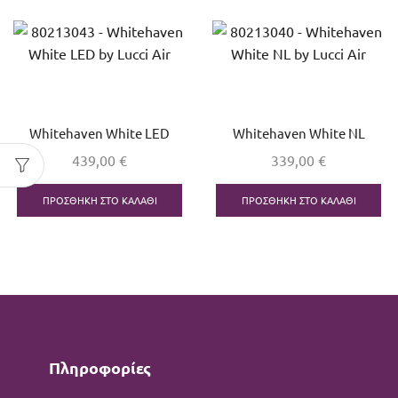
Whitehaven White LED
Whitehaven White NL
439,00
€
339,00
€
ΠΡΟΣΘΉΚΗ ΣΤΟ ΚΑΛΆΘΙ
ΠΡΟΣΘΉΚΗ ΣΤΟ ΚΑΛΆΘΙ
Πληροφορίες