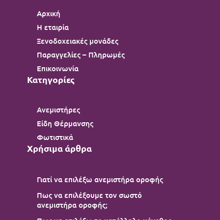
Αρχική
Η εταιρία
Ξενοδοχειακές μονάδες
Παραγγελίες – Πληρωμές
Επικοινωνία
Κατηγορίες
Ανεμιστήρες
Είδη Θέρμανσης
Φωτιστικά
Χρήσιμα άρθρα
Γιατί να επιλέξω ανεμιστήρα οροφής
Πως να επιλέξουμε τον σωστό
ανεμιστήρα οροφής;