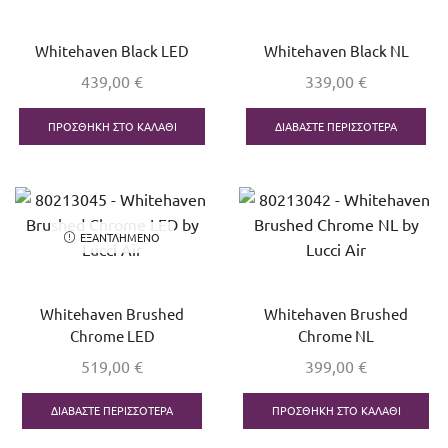
Whitehaven Black LED
Whitehaven Black NL
439,00
€
339,00
€
ΠΡΟΣΘΉΚΗ ΣΤΟ ΚΑΛΆΘΙ
ΔΙΑΒΆΣΤΕ ΠΕΡΙΣΣΌΤΕΡΑ
ΕΞΑΝΤΛΗΜΈΝΟ
Whitehaven Brushed
Whitehaven Brushed
Chrome LED
Chrome NL
519,00
€
399,00
€
ΔΙΑΒΆΣΤΕ ΠΕΡΙΣΣΌΤΕΡΑ
ΠΡΟΣΘΉΚΗ ΣΤΟ ΚΑΛΆΘΙ