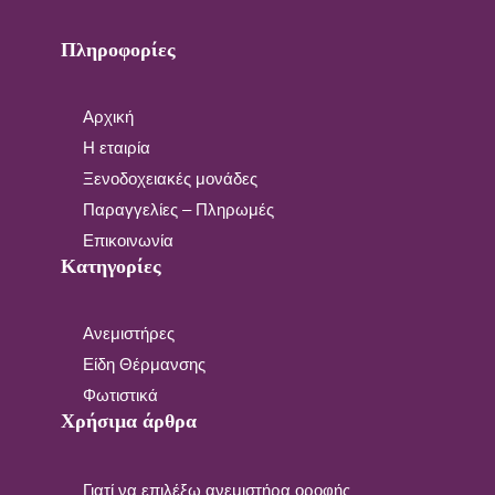
Πληροφορίες
Αρχική
Η εταιρία
Ξενοδοχειακές μονάδες
Παραγγελίες – Πληρωμές
Επικοινωνία
Κατηγορίες
Ανεμιστήρες
Είδη Θέρμανσης
Φωτιστικά
Χρήσιμα άρθρα
Γιατί να επιλέξω ανεμιστήρα οροφής