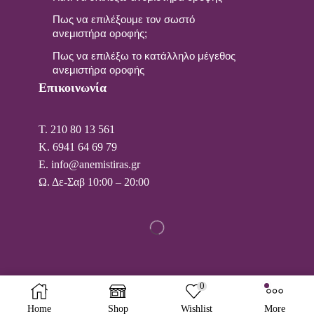
Πως να επιλέξουμε τον σωστό
ανεμιστήρα οροφής;
Πως να επιλέξω το κατάλληλο μέγεθος
ανεμιστήρα οροφής
Επικοινωνία
T. 210 80 13 561
Κ. 6941 64 69 79
Ε. info@anemistiras.gr
Ω. Δε-Σαβ 10:00 – 20:00
0
Copyright © 2025 anemistiras.gr
Home
Shop
Wishlist
More