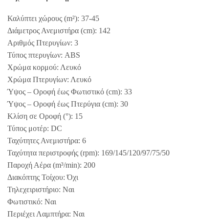
Καλύπτει χώρους (m²): 37-45
Διάμετρος Ανεμιστήρα (cm): 142
Αριθμός Πτερυγίων: 3
Τύπος πτερυγίων: ABS
Χρώμα κορμού: Λευκό
Χρώμα Πτερυγίων: Λευκό
Ύψος – Οροφή έως Φωτιστικό (cm): 33
Ύψος – Οροφή έως Πτερύγια (cm): 30
Κλίση σε Οροφή (°): 15
Τύπος μοτέρ: DC
Ταχύτητες Ανεμιστήρα: 6
Ταχύτητα περιστροφής (rpm): 169/145/120/97/75/50
Παροχή Αέρα (m³/min): 200
Διακόπτης Τοίχου: Όχι
Τηλεχειριστήριο: Ναι
Φωτιστικό: Ναι
Περιέχει Λαμπτήρα: Ναι