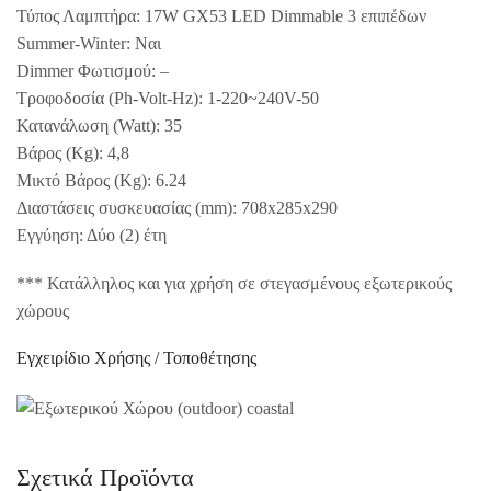
Τύπος Λαμπτήρα: 17W GX53 LED Dimmable 3 επιπέδων
Summer-Winter: Ναι
Dimmer Φωτισμού: –
Τροφοδοσία (Ph-Volt-Hz): 1-220~240V-50
Κατανάλωση (Watt): 35
Βάρος (Kg): 4,8
Μικτό Βάρος (Kg): 6.24
Διαστάσεις συσκευασίας (mm): 708x285x290
Εγγύηση: Δύο (2) έτη
*** Κατάλληλος και για χρήση σε στεγασμένους εξωτερικούς
χώρους
Εγχειρίδιο Χρήσης / Τοποθέτησης
Σχετικά Προϊόντα