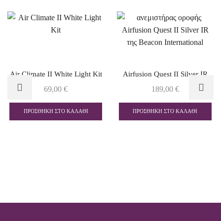
Air Climate II White Light Kit
Airfusion Quest II Silver IR
69,00
€
189,00
€
ΠΡΟΣΘΉΚΗ ΣΤΟ ΚΑΛΆΘΙ
ΠΡΟΣΘΉΚΗ ΣΤΟ ΚΑΛΆΘΙ