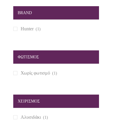
BRAND
Hunter
(1)
ΦΩΤΙΣΜΟΣ
Χωρίς φωτισμό
(1)
ΧΕΙΡΙΣΜΟΣ
Αλυσιδάκι
(1)