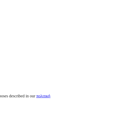
rposes described in our
πολιτική