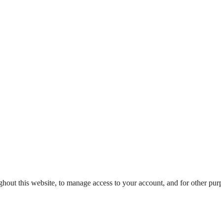
ghout this website, to manage access to your account, and for other pu