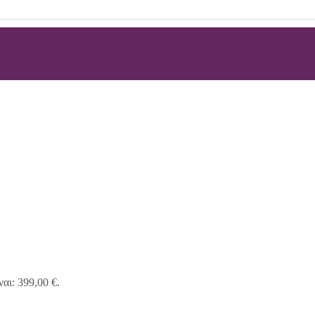
αι: 399,00 €.