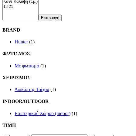
Εφαρμογή
BRAND
Hunter
(1)
ΦΩΤΙΣΜΟΣ
Με φωτισμό
(1)
ΧΕΙΡΙΣΜΟΣ
Διακόπτης Τοίχου
(1)
INDOOR/OUTDOOR
Εσωτερικού Χώρου (indoor)
(1)
TIMH