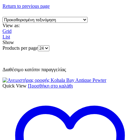
Return to previous page
View as:
Grid
List
Show
Products per page
Διαθέσιμο κατόπιν παραγγελίας
Quick View
Προσθήκη στο καλάθι