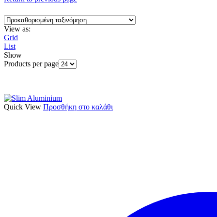
View as:
Grid
List
Show
Products per page
Quick View
Προσθήκη στο καλάθι