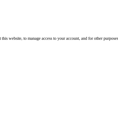
 this website, to manage access to your account, and for other purpose