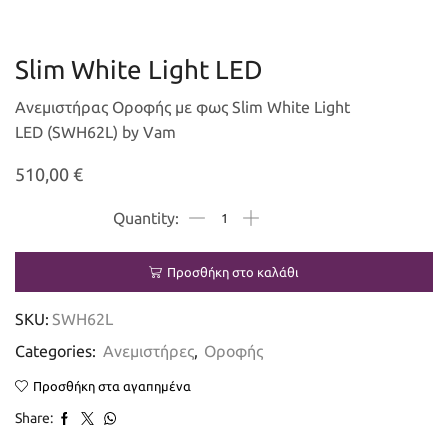
Slim White Light LED
Ανεμιστήρας Οροφής με φως Slim White Light
LED (SWH62L) by Vam
510,00
€
Προσθήκη στο καλάθι
SKU:
SWH62L
Categories:
Ανεμιστήρες
,
Οροφής
Προσθήκη στα αγαπημένα
Share: