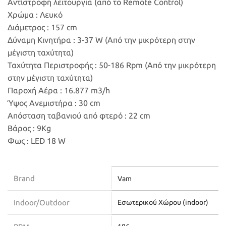
Αντίστροφη λειτουργία (από το Remote Control)
Χρώμα : Λευκό
Διάμετρος : 157 cm
Δύναμη Κινητήρα : 3-37 W (Από την μικρότερη στην
μέγιστη ταχύτητα)
Ταχύτητα Περιστροφής : 50-186 Rpm (Από την μικρότερη
στην μέγιστη ταχύτητα)
Παροχή Αέρα : 16.877 m3/h
Ύψος Ανεμιστήρα : 30 cm
Απόσταση ταβανιού από φτερό : 22 cm
Βάρος : 9Kg
Φως :
LED
18 W
Brand
Vam
Indoor/Outdoor
Εσωτερικού Χώρου (indoor)