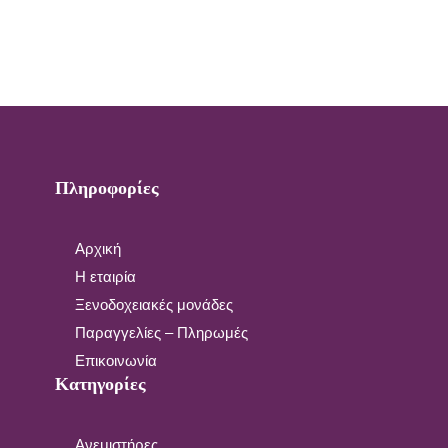
Πληροφορίες
Αρχική
Η εταιρία
Ξενοδοχειακές μονάδες
Παραγγελίες – Πληρωμές
Επικοινωνία
Κατηγορίες
Ανεμιστήρες