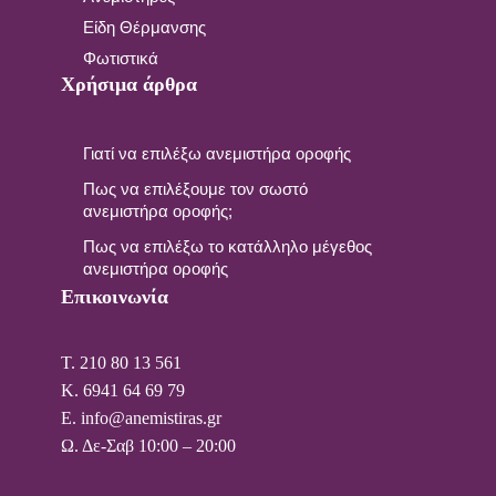
Είδη Θέρμανσης
Φωτιστικά
Χρήσιμα άρθρα
Γιατί να επιλέξω ανεμιστήρα οροφής
Πως να επιλέξουμε τον σωστό
ανεμιστήρα οροφής;
Πως να επιλέξω το κατάλληλο μέγεθος
ανεμιστήρα οροφής
Επικοινωνία
T. 210 80 13 561
Κ. 6941 64 69 79
Ε. info@anemistiras.gr
Ω. Δε-Σαβ 10:00 – 20:00