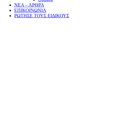
ΝΕΑ – ΑΡΘΡΑ
ΕΠΙΚΟΙΝΩΝΙΑ
ΡΩΤΗΣΕ ΤΟΥΣ ΕΙΔΙΚΟΥΣ