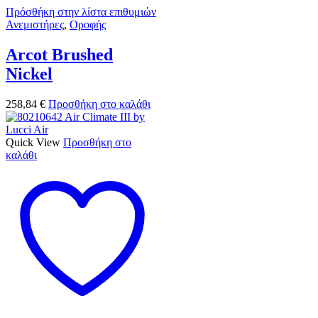
Πρόσθήκη στην λίστα επιθυμιών
Ανεμιστήρες
,
Οροφής
Arcot Brushed
Nickel
258,84
€
Προσθήκη στο καλάθι
Quick View
Προσθήκη στο
καλάθι