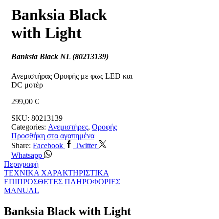
Banksia Black
with Light
Banksia Black NL (80213139)
Ανεμιστήρας Οροφής με φως LED και
DC μοτέρ
299,00
€
SKU:
80213139
Categories:
Ανεμιστήρες
,
Οροφής
Προσθήκη στα αγαπημένα
Share:
Facebook
Twitter
Whatsapp
Περιγραφή
ΤΕΧΝΙΚΑ ΧΑΡΑΚΤΗΡΙΣΤΙΚΑ
ΕΠΙΠΡΟΣΘΕΤΕΣ ΠΛΗΡΟΦΟΡΙΕΣ
MANUAL
Banksia Black with Light