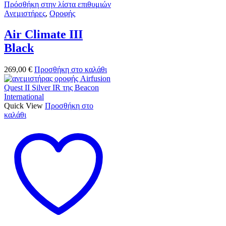
Πρόσθήκη στην λίστα επιθυμιών
Ανεμιστήρες
,
Οροφής
Air Climate III
Black
269,00
€
Προσθήκη στο καλάθι
Quick View
Προσθήκη στο
καλάθι