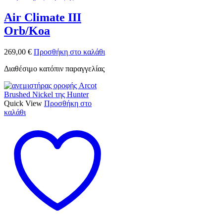
Air Climate III
Orb/Koa
269,00
€
Προσθήκη στο καλάθι
Διαθέσιμο κατόπιν παραγγελίας
Quick View
Προσθήκη στο
καλάθι