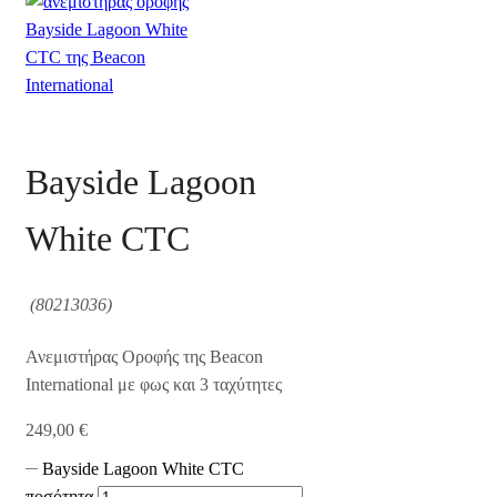
Bayside Lagoon
White CTC
(80213036)
Ανεμιστήρας Οροφής της Beacon
International με φως και 3 ταχύτητες
249,00
€
Bayside Lagoon White CTC
ποσότητα