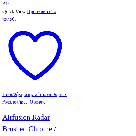
Quick View
Προσθήκη στο
καλάθι
Πρόσθήκη στην λίστα επιθυμιών
Ανεμιστήρες
,
Οροφής
Airfusion Radar
Brushed Chrome /