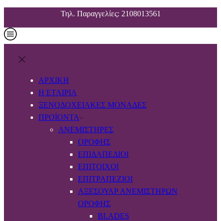
Τηλ. Παραγγελίες: 2108013561
ΑΡΧΙΚΗ
Η ΕΤΑΙΡΙΑ
ΞΕΝΟΔΟΧΕΙΑΚΕΣ ΜΟΝΑΔΕΣ
ΠΡΟΪΟΝΤΑ
ΑΝΕΜΙΣΤΉΡΕΣ
ΟΡΟΦΉΣ
ΕΠΙΔΑΠΈΔΙΟΙ
ΕΠΊΤΟΙΧΟΙ
ΕΠΙΤΡΑΠΈΖΙΟΙ
ΑΞΕΣΟΥΆΡ ΑΝΕΜΙΣΤΉΡΩΝ
ΟΡΟΦΉΣ
BLADES