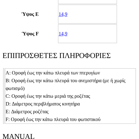
Ύψος E
14,9
Ύψος F
14,9
ΕΠΙΠΡΟΣΘΕΤΕΣ ΠΛΗΡΟΦΟΡΙΕΣ
Α: Οροφή έως την κάτω πλευρά των πτερυγίων
Β: Οροφή έως την κάτω πλευρά του ανεμιστήρα (με ή χωρίς
φωτισμό)
C: Οροφή έως την κάτω μεριά της ροζέτας
D: Διάμετρος περιβλήματος κινητήρα
E: Διάμετρος ροζέτας
F: Οροφή έως την κάτω πλευρά του φωτιστικού
MANUAL