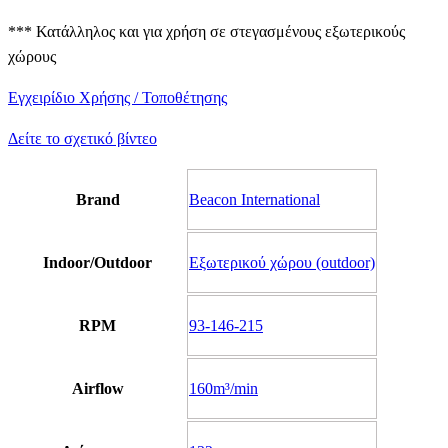
*** Κατάλληλος και για χρήση σε στεγασμένους εξωτερικούς
χώρους
Εγχειρίδιο Χρήσης / Τοποθέτησης
Δείτε το σχετικό βίντεο
Brand
Beacon International
Indoor/Outdoor
Εξωτερικού χώρου (outdoor)
RPM
93-146-215
Airflow
160m³/min