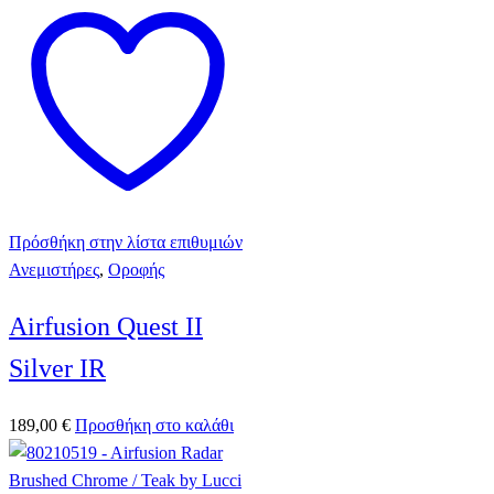
Πρόσθήκη στην λίστα επιθυμιών
Ανεμιστήρες
,
Οροφής
Airfusion Quest II
Silver IR
189,00
€
Προσθήκη στο καλάθι