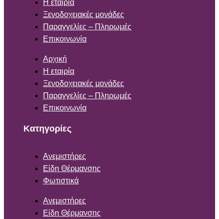
Η εταιρία
Ξενοδοχειακές μονάδες
Παραγγελίες – Πληρωμές
Επικοινωνία
Αρχική
Η εταιρία
Ξενοδοχειακές μονάδες
Παραγγελίες – Πληρωμές
Επικοινωνία
Κατηγορίες
Ανεμιστήρες
Είδη Θέρμανσης
Φωτιστικά
Ανεμιστήρες
Είδη Θέρμανσης