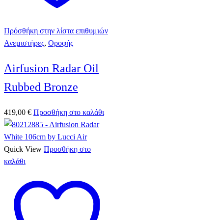
Πρόσθήκη στην λίστα επιθυμιών
Ανεμιστήρες
,
Οροφής
Airfusion Radar Oil
Rubbed Bronze
419,00
€
Προσθήκη στο καλάθι
Quick View
Προσθήκη στο
καλάθι