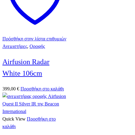
Πρόσθήκη στην λίστα επιθυμιών
Ανεμιστήρες
,
Οροφής
Airfusion Radar
White 106cm
399,00
€
Προσθήκη στο καλάθι
Quick View
Προσθήκη στο
καλάθι