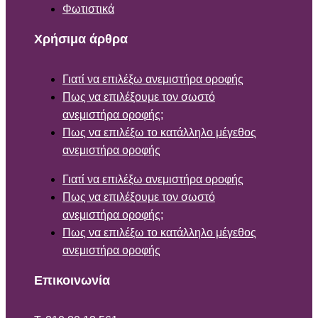
Φωτιστικά
Χρήσιμα άρθρα
Γιατί να επιλέξω ανεμιστήρα οροφής
Πως να επιλέξουμε τον σωστό
ανεμιστήρα οροφής;
Πως να επιλέξω το κατάλληλο μέγεθος
ανεμιστήρα οροφής
Γιατί να επιλέξω ανεμιστήρα οροφής
Πως να επιλέξουμε τον σωστό
ανεμιστήρα οροφής;
Πως να επιλέξω το κατάλληλο μέγεθος
ανεμιστήρα οροφής
Επικοινωνία