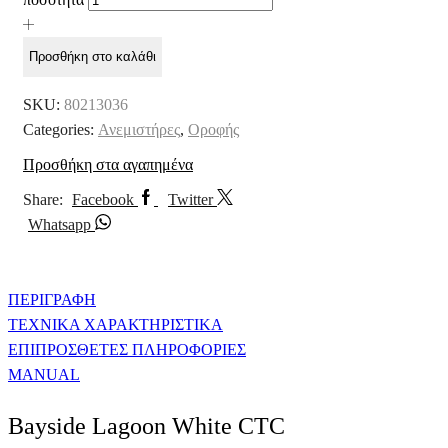
Προσθήκη στο καλάθι
SKU:
80213036
Categories:
Ανεμιστήρες
,
Οροφής
Προσθήκη στα αγαπημένα
Share:
Facebook
Twitter
Whatsapp
ΠΕΡΙΓΡΑΦΉ
ΤΕΧΝΙΚΑ ΧΑΡΑΚΤΗΡΙΣΤΙΚΑ
ΕΠΙΠΡΟΣΘΕΤΕΣ ΠΛΗΡΟΦΟΡΙΕΣ
MANUAL
Bayside Lagoon White CTC