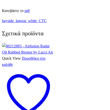
Κατεβάστε το
pdf
bayside_lagoon_white_CTC
Σχετικά προϊόντα
Quick View
Προσθήκη στο
καλάθι