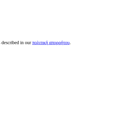
s described in our
πολιτική απορρήτου
.