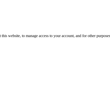
 this website, to manage access to your account, and for other purpose