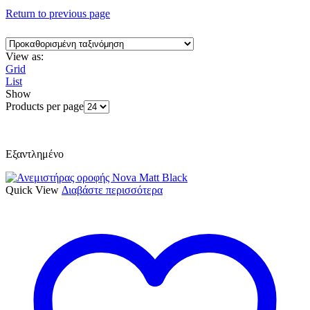
Return to previous page
View as:
Grid
List
Show
Products per page
Εξαντλημένο
Quick View
Διαβάστε περισσότερα