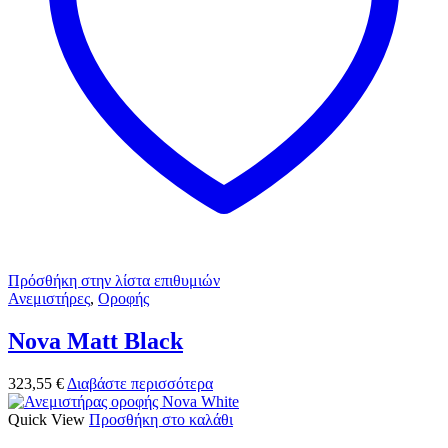
Πρόσθήκη στην λίστα επιθυμιών
Ανεμιστήρες
,
Οροφής
Nova Matt Black
323,55
€
Διαβάστε περισσότερα
Quick View
Προσθήκη στο καλάθι