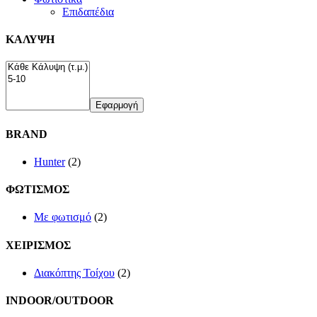
Επιδαπέδια
ΚΑΛΥΨΗ
Εφαρμογή
BRAND
Hunter
(2)
ΦΩΤΙΣΜΟΣ
Με φωτισμό
(2)
ΧΕΙΡΙΣΜΟΣ
Διακόπτης Τοίχου
(2)
INDOOR/OUTDOOR