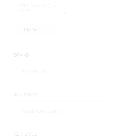
ΕΦΑΡΜΟΓΉ
BRAND
Hunter
(1)
ΦΩΤΙΣΜΟΣ
Χωρίς φωτισμό
(1)
ΧΕΙΡΙΣΜΟΣ