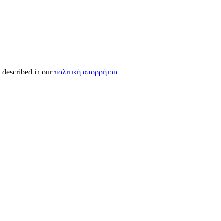
s described in our
πολιτική απορρήτου
.