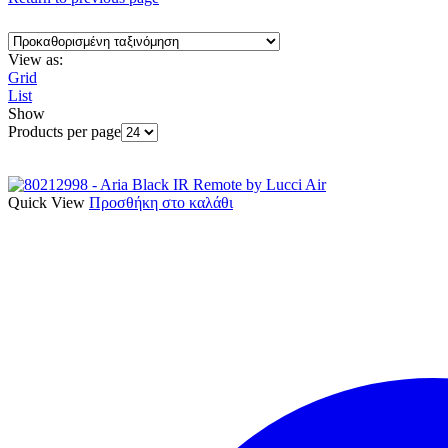
View as:
Grid
List
Show
Products per page
Quick View
Προσθήκη στο καλάθι