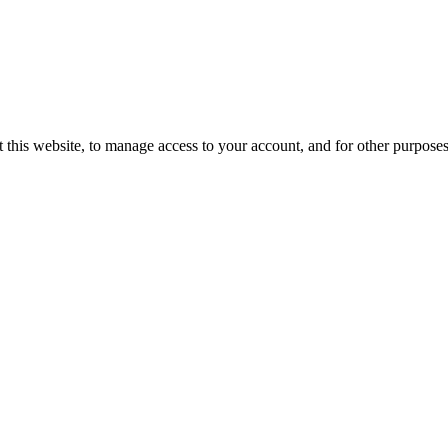
 this website, to manage access to your account, and for other purpose