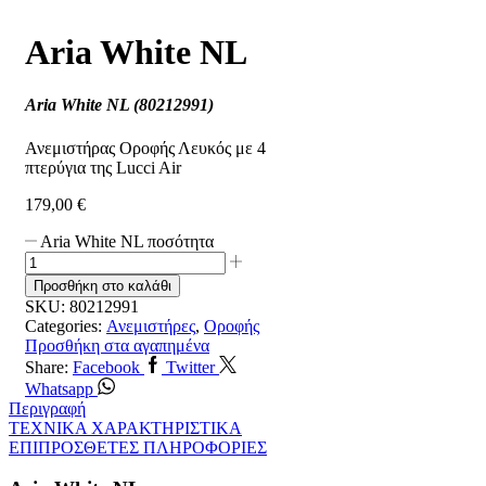
Aria White NL
Aria White NL (80212991)
Ανεμιστήρας Οροφής Λευκός με 4
πτερύγια της Lucci Air
179,00
€
Aria White NL ποσότητα
Προσθήκη στο καλάθι
SKU:
80212991
Categories:
Ανεμιστήρες
,
Οροφής
Προσθήκη στα αγαπημένα
Share:
Facebook
Twitter
Whatsapp
Περιγραφή
ΤΕΧΝΙΚΑ ΧΑΡΑΚΤΗΡΙΣΤΙΚΑ
ΕΠΙΠΡΟΣΘΕΤΕΣ ΠΛΗΡΟΦΟΡΙΕΣ