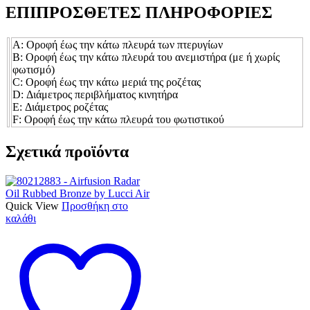
ΕΠΙΠΡΟΣΘΕΤΕΣ ΠΛΗΡΟΦΟΡΙΕΣ
Α: Οροφή έως την κάτω πλευρά των πτερυγίων
Β: Οροφή έως την κάτω πλευρά του ανεμιστήρα (με ή χωρίς
φωτισμό)
C: Οροφή έως την κάτω μεριά της ροζέτας
D: Διάμετρος περιβλήματος κινητήρα
E: Διάμετρος ροζέτας
F: Οροφή έως την κάτω πλευρά του φωτιστικού
Σχετικά προϊόντα
Quick View
Προσθήκη στο
καλάθι