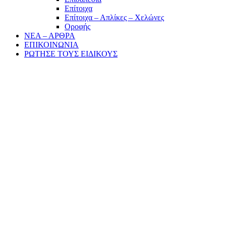
Επίτοιχα
Επίτοιχα – Απλίκες – Χελώνες
Οροφής
ΝΕΑ – ΑΡΘΡΑ
ΕΠΙΚΟΙΝΩΝΙΑ
ΡΩΤΗΣΕ ΤΟΥΣ ΕΙΔΙΚΟΥΣ