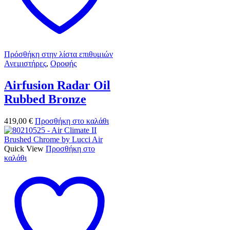
Πρόσθήκη στην λίστα επιθυμιών
Ανεμιστήρες
,
Οροφής
Airfusion Radar Oil
Rubbed Bronze
419,00
€
Προσθήκη στο καλάθι
Quick View
Προσθήκη στο
καλάθι