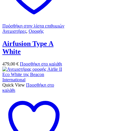
Πρόσθήκη στην λίστα επιθυμιών
Ανεμιστήρες
,
Οροφής
Airfusion Type A
White
479,00
€
Προσθήκη στο καλάθι
Quick View
Προσθήκη στο
καλάθι