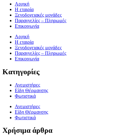
Αρχική
Η εταιρία
Ξενοδοχειακές μονάδες
Παραγγελίες – Πληρωμές
Επικοινωνία
Αρχική
Η εταιρία
Ξενοδοχειακές μονάδες
Παραγγελίες – Πληρωμές
Επικοινωνία
Κατηγορίες
Ανεμιστήρες
Είδη Θέρμανσης
Φωτιστικά
Ανεμιστήρες
Είδη Θέρμανσης
Φωτιστικά
Χρήσιμα άρθρα