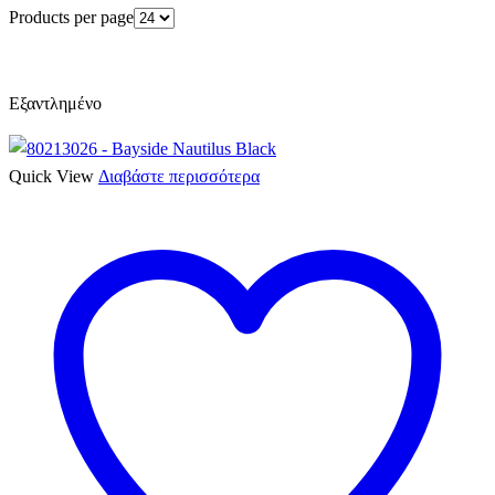
Products per page
Εξαντλημένο
Quick View
Διαβάστε περισσότερα