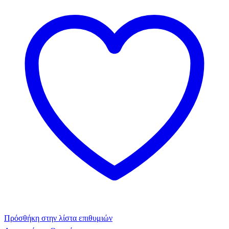
Πρόσθήκη στην λίστα επιθυμιών