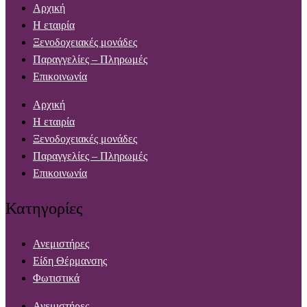
Αρχική
Η εταιρία
Ξενοδοχειακές μονάδες
Παραγγελίες – Πληρωμές
Επικοινωνία
Αρχική
Η εταιρία
Ξενοδοχειακές μονάδες
Παραγγελίες – Πληρωμές
Επικοινωνία
Κατηγορίες
Ανεμιστήρες
Είδη Θέρμανσης
Φωτιστικά
Ανεμιστήρες