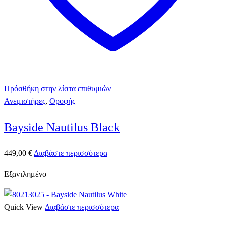
Πρόσθήκη στην λίστα επιθυμιών
Ανεμιστήρες
,
Οροφής
Bayside Nautilus Black
449,00
€
Διαβάστε περισσότερα
Εξαντλημένο
Quick View
Διαβάστε περισσότερα