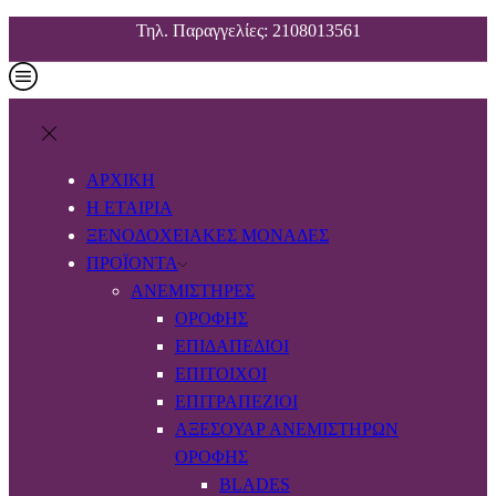
Τηλ. Παραγγελίες: 2108013561
ΑΡΧΙΚΗ
Η ΕΤΑΙΡΙΑ
ΞΕΝΟΔΟΧΕΙΑΚΕΣ ΜΟΝΑΔΕΣ
ΠΡΟΪΟΝΤΑ
ΑΝΕΜΙΣΤΉΡΕΣ
ΟΡΟΦΉΣ
ΕΠΙΔΑΠΈΔΙΟΙ
ΕΠΊΤΟΙΧΟΙ
ΕΠΙΤΡΑΠΈΖΙΟΙ
ΑΞΕΣΟΥΆΡ ΑΝΕΜΙΣΤΉΡΩΝ
ΟΡΟΦΉΣ
BLADES