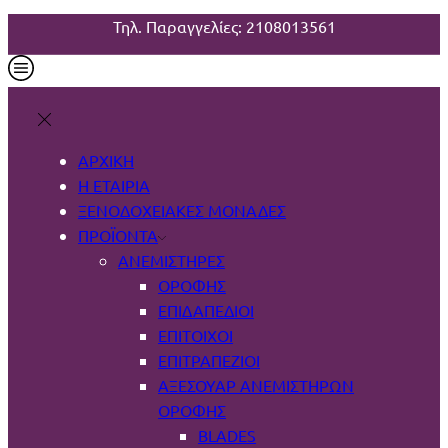
Τηλ. Παραγγελίες: 2108013561
ΑΡΧΙΚΗ
Η ΕΤΑΙΡΙΑ
ΞΕΝΟΔΟΧΕΙΑΚΕΣ ΜΟΝΑΔΕΣ
ΠΡΟΪΟΝΤΑ
ΑΝΕΜΙΣΤΉΡΕΣ
ΟΡΟΦΉΣ
ΕΠΙΔΑΠΈΔΙΟΙ
ΕΠΊΤΟΙΧΟΙ
ΕΠΙΤΡΑΠΈΖΙΟΙ
ΑΞΕΣΟΥΆΡ ΑΝΕΜΙΣΤΉΡΩΝ
ΟΡΟΦΉΣ
BLADES