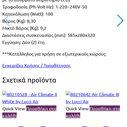
Τροφοδοσία (Ph-Volt-Hz): 1-220~240V-50
Κατανάλωση (Watt): 100
Βάρος (Kg): 8,30
Μικτό Βάρος (Kg): 9,2
Διαστάσεις συσκευασίας (mm): 585x280x320
Εγγύηση: Δύο (2) έτη
***Κατάλληλος για χρήση σε εξωτερικούς χώρους
Εγχειρίδιο Χρήσης / Τοποθέτησης
Σχετικά προϊόντα
Quick View
Προσθήκη στο
Quick View
Προσθήκη στο
καλάθι
καλάθι