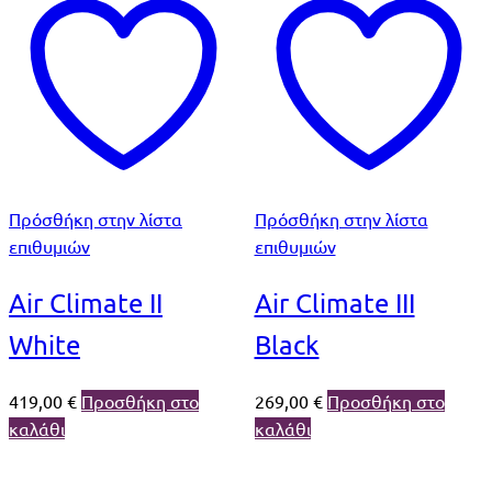
Πρόσθήκη στην λίστα
Πρόσθήκη στην λίστα
επιθυμιών
επιθυμιών
Air Climate II
Air Climate III
White
Black
419,00
€
Προσθήκη στο
269,00
€
Προσθήκη στο
καλάθι
καλάθι