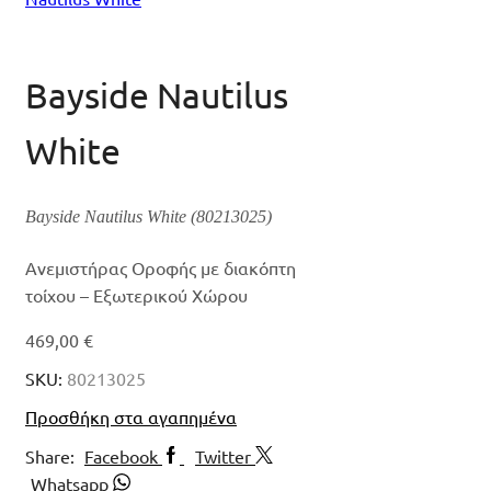
Bayside Nautilus
White
Bayside Nautilus White (80213025)
Ανεμιστήρας Οροφής με διακόπτη
τοίχου – Εξωτερικού Χώρου
469,00
€
SKU:
80213025
Προσθήκη στα αγαπημένα
Share:
Facebook
Twitter
Whatsapp