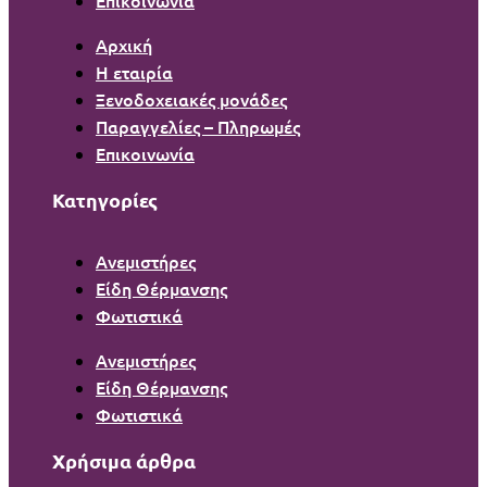
Αρχική
Η εταιρία
Ξενοδοχειακές μονάδες
Παραγγελίες – Πληρωμές
Επικοινωνία
Κατηγορίες
Ανεμιστήρες
Είδη Θέρμανσης
Φωτιστικά
Ανεμιστήρες
Είδη Θέρμανσης
Φωτιστικά
Χρήσιμα άρθρα