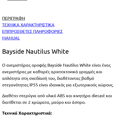
ΠΕΡΙΓΡΑΦΉ
ΤΕΧΝΙΚΑ ΧΑΡΑΚΤΗΡΙΣΤΙΚΑ
ΕΠΙΠΡΟΣΘΕΤΕΣ ΠΛΗΡΟΦΟΡΙΕΣ
MANUAL
Bayside Nautilus White
Ο ανεμιστήρας οροφής Bayside Nautilus White είναι ένας
ανεμιστήρας με καθαρές αρχιτεκτονικά γραμμές και
απλότητα στη σχεδίασή του, διαθέτοντας βαθμό
στεγανότητας IP55 είναι ιδανικός για εξωτερικούς χώρους.
Διαθέτει πτερύγια από υλικό ABS και κινητήρα diecast και
διατίθεται σε 2 χρώματα, μαύρο και άσπρο.
Τεχνικά Χαρακτηριστικά: