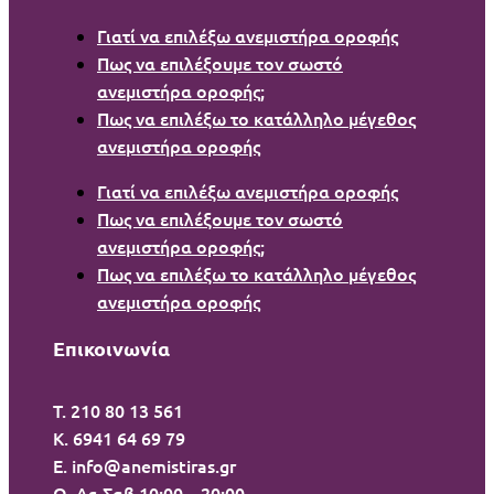
Γιατί να επιλέξω ανεμιστήρα οροφής
Πως να επιλέξουμε τον σωστό
ανεμιστήρα οροφής;
Πως να επιλέξω το κατάλληλο μέγεθος
ανεμιστήρα οροφής
Γιατί να επιλέξω ανεμιστήρα οροφής
Πως να επιλέξουμε τον σωστό
ανεμιστήρα οροφής;
Πως να επιλέξω το κατάλληλο μέγεθος
ανεμιστήρα οροφής
Επικοινωνία
T. 210 80 13 561
Κ. 6941 64 69 79
Ε. info@anemistiras.gr
Ω. Δε-Σαβ 10:00 – 20:00