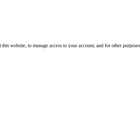
 this website, to manage access to your account, and for other purpose