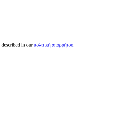
s described in our
πολιτική απορρήτου
.