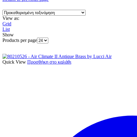
View as:
Grid
List
Show
Products per page
Quick View
Προσθήκη στο καλάθι